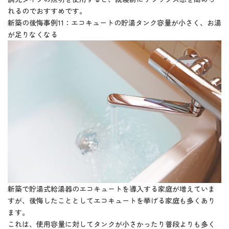
れるのでおすすめです。
新築の後悔事例11：エコキュートの貯湯タンク容量が小さく、お湯
が足りなくなる
新築で貯湯式給湯器のエコキュートを導入する家庭が増えていま
すが、後悔したこととしてエコキュートを挙げる家庭も多くあり
ます。
これは、使用容量に対してタンクが小さかったり普段よりも多く