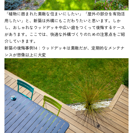
「植物に囲まれた素敵な住まいにしたい」「屋外の部分を有効活
用したい」と、新築は外構にもこだわりたいと思います。しか
し、おしゃれなウッドデッキや広い庭をつくって後悔するケース
があります。ここでは、快適な外構づくりのための注意点をご紹
介していきます。
新築の後悔事例14：ウッドデッキは素敵だが、定期的なメンテナ
ンスが想像以上に大変