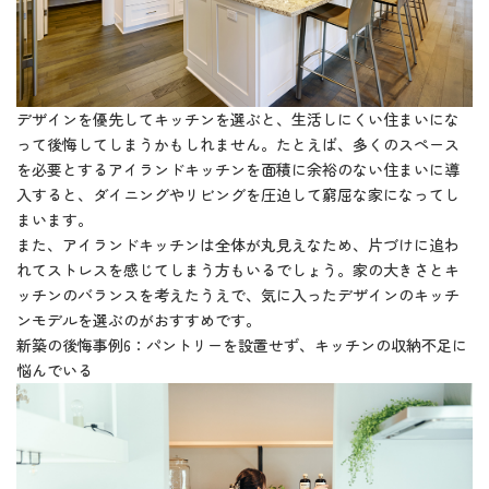
デザインを優先してキッチンを選ぶと、生活しにくい住まいにな
って後悔してしまうかもしれません。たとえば、多くのスペース
を必要とするアイランドキッチンを面積に余裕のない住まいに導
入すると、ダイニングやリビングを圧迫して窮屈な家になってし
まいます。
また、アイランドキッチンは全体が丸見えなため、片づけに追わ
れてストレスを感じてしまう方もいるでしょう。家の大きさとキ
ッチンのバランスを考えたうえで、気に入ったデザインのキッチ
ンモデルを選ぶのがおすすめです。
新築の後悔事例6：パントリーを設置せず、キッチンの収納不足に
悩んでいる