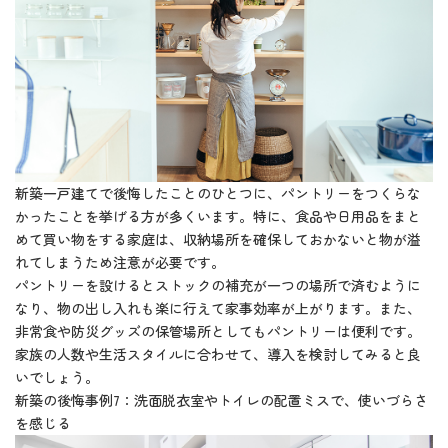
新築一戸建てで後悔したことのひとつに、パントリーをつくらな
かったことを挙げる方が多くいます。特に、食品や日用品をまと
めて買い物をする家庭は、収納場所を確保しておかないと物が溢
れてしまうため注意が必要です。
パントリーを設けるとストックの補充が一つの場所で済むように
なり、物の出し入れも楽に行えて家事効率が上がります。また、
非常食や防災グッズの保管場所としてもパントリーは便利です。
家族の人数や生活スタイルに合わせて、導入を検討してみると良
いでしょう。
新築の後悔事例7：洗面脱衣室やトイレの配置ミスで、使いづらさ
を感じる