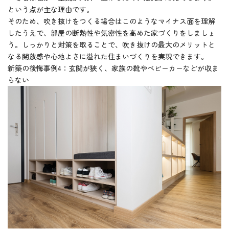
という点が主な理由です。
そのため、吹き抜けをつくる場合はこのようなマイナス面を理解
したうえで、部屋の断熱性や気密性を高めた家づくりをしましょ
う。しっかりと対策を取ることで、吹き抜けの最大のメリットと
なる開放感や心地よさに溢れた住まいづくりを実現できます。
新築の後悔事例4：玄関が狭く、家族の靴やベビーカーなどが収ま
らない