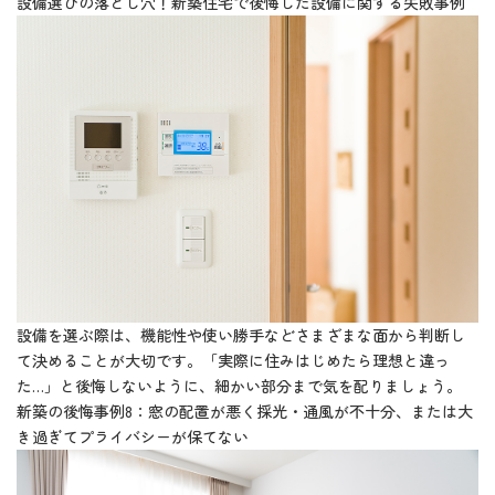
設備選びの落とし穴！新築住宅で後悔した設備に関する失敗事例
設備を選ぶ際は、機能性や使い勝手などさまざまな面から判断し
て決めることが大切です。「実際に住みはじめたら理想と違っ
た…」と後悔しないように、細かい部分まで気を配りましょう。
新築の後悔事例8：窓の配置が悪く採光・通風が不十分、または大
き過ぎてプライバシーが保てない