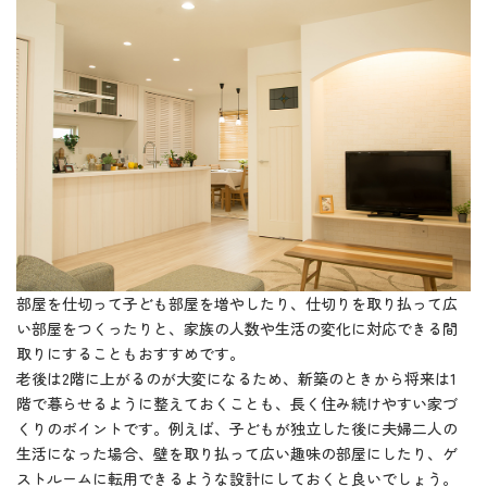
部屋を仕切って子ども部屋を増やしたり、仕切りを取り払って広
い部屋をつくったりと、家族の人数や生活の変化に対応できる間
取りにすることもおすすめです。
老後は2階に上がるのが大変になるため、新築のときから将来は1
階で暮らせるように整えておくことも、長く住み続けやすい家づ
くりのポイントです。例えば、子どもが独立した後に夫婦二人の
生活になった場合、壁を取り払って広い趣味の部屋にしたり、ゲ
ストルームに転用できるような設計にしておくと良いでしょう。