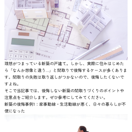
理想がつまっている新築の戸建て。しかし、実際に住みはじめた
ら「なんか想像と違う…」と間取りで後悔するケースが多くありま
す。間取りの失敗は取り返しがつかないので、後悔したくないで
すよね。
そこで当記事では、後悔しない新築の間取りづくりのポイントや
注意点をご紹介します。ぜひ参考にしてみてください。
新築の後悔事例1：家事動線・生活動線が悪く、日々の暮らしが不
便になった