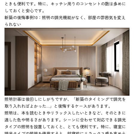
ときも便利です。特に、キッチン周りのコンセントの数は多めに
しておくと安心です。
新築の後悔事例10：照明の調光機能がなく、部屋の雰囲気を変え
られない
照明計画は後回しにしがちですが、「新築のタイミングで調光を
取り入れればよかった…」と後悔するケースがあります。
照明は、本を読むときやリラックスしたいときなど、そのときに
適した色や明るさがあります。シーンに合わせて対応できる調光
タイプの照明を設置しておくと、とても便利です。特に、寝室に
調光タイプの照明を使用すると、就寝前にリラックス感を高めら