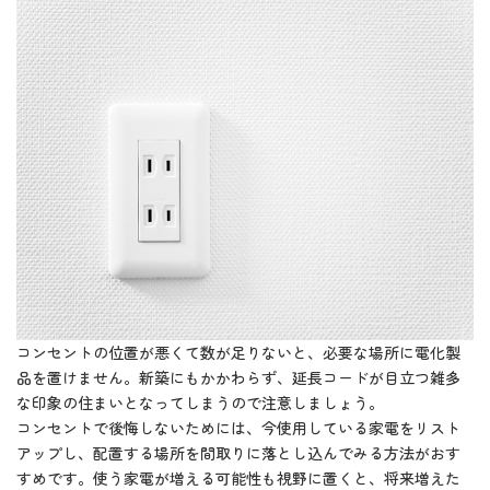
コンセントの位置が悪くて数が足りないと、必要な場所に電化製
品を置けません。新築にもかかわらず、延長コードが目立つ雑多
な印象の住まいとなってしまうので注意しましょう。
コンセントで後悔しないためには、今使用している家電をリスト
アップし、配置する場所を間取りに落とし込んでみる方法がおす
すめです。使う家電が増える可能性も視野に置くと、将来増えた