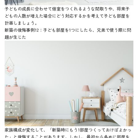
子どもの成長に合わせて個室をつくれるような間取りや、将来子
どもの人数が増えた場合にどう対応するかを考えて子ども部屋を
計画しましょう。
新築の後悔事例12：子ども部屋を1つにしたら、兄弟で使う際に問
題が生じた
家族構成が変化して、「新築時にもう1部屋つくっておけばよかっ
た」と後悔することがあります。しかし、最初から多めに部屋を