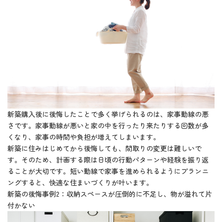
新築購入後に後悔したことで多く挙げられるのは、家事動線の悪
さです。家事動線が悪いと家の中を行ったり来たりする回数が多
くなり、家事の時間や負担が増えてしまいます。
新築に住みはじめてから後悔しても、間取りの変更は難しいで
す。そのため、計画する際は日頃の行動パターンや経験を振り返
ることが大切です。短い動線で家事を進められるようにプランニ
ングすると、快適な住まいづくりが叶います。
新築の後悔事例2：収納スペースが圧倒的に不足し、物が溢れて片
付かない