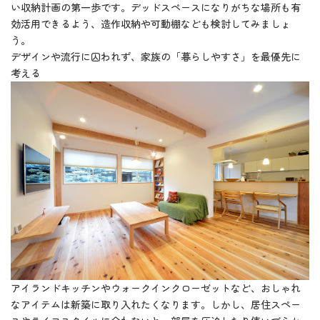
い収納計画の第一歩です。デッドスペースになりがちな場所も有
効活用できるよう、造作収納や可動棚なども検討してみましょ
う。
デザインや流行に囚われず、家族の「暮らしやすさ」を最優先に
考える
アイランドキッチンやウォークインクローゼットなど、おしゃれ
なアイテムは新築に取り入れたくなります。しかし、居住スペー