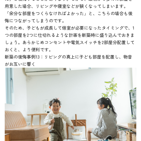
用意した場合、リビングや寝室などが狭くなってしまいます。
「余分な部屋をつくらなければよかった」と、こちらの場合も後
悔につながってしまうのです。
そのため、子どもが成長して個室が必要になったタイミングで、1
つの部屋を2つに仕切れるような計画を新築時に盛り込んでおきま
しょう。あらかじめコンセントや電気スイッチを2部屋分配置して
おくと、より便利です。
新築の後悔事例13：リビングの真上に子ども部屋を配置し、物音
がお互いに響く