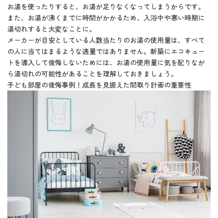
お湯を使ったりすると、お湯が足りなくなってしまうからです。
また、お湯が沸くまでに時間がかかるため、入浴中や寒い時期に
湯切れすると大変なことに。
メーカーが目安としている人数当たりのお湯の使用量は、すべて
の人に当てはまるような適量ではありません。新築にエコキュー
トを導入して後悔しないためには、お湯の使用量に気を配りなが
ら湯切れの可能性があることを理解しておきましょう。
子ども部屋の後悔事例！成長を見据えた間取り計画の重要性