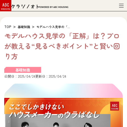
Powered by ABC HOUSING
TOP
基礎知識
モデルハウス見学の「...
モデルハウス見学の「正解」は？プロ
が教える“見るべきポイント”と賢い回
り方
基礎知識
公開日：2025/04/24
更新日：2025/04/24