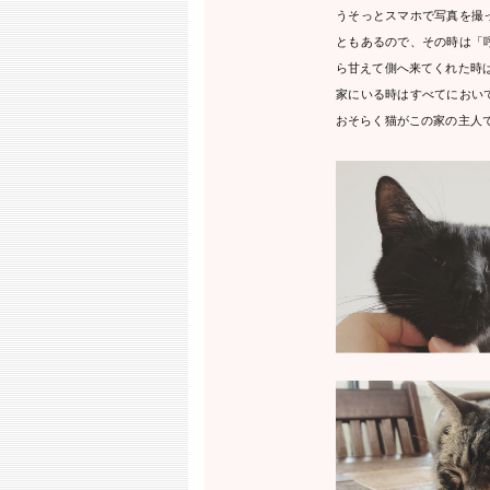
うそっとスマホで写真を撮
ともあるので、その時は「
ら甘えて側へ来てくれた時
家にいる時はすべてにおい
おそらく猫がこの家の主人