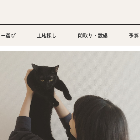
カー選び
土地探し
間取り・設備
予算