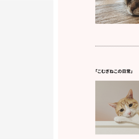
「こむぎねこの日常」