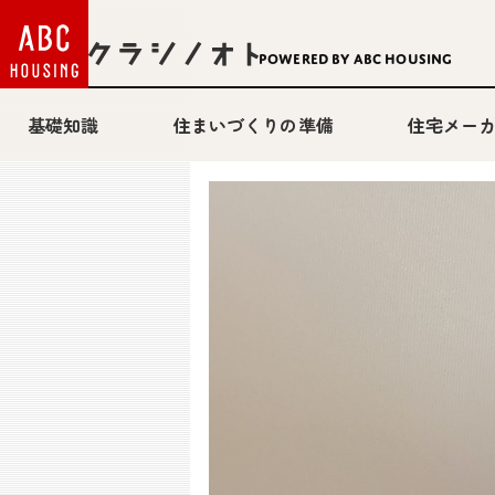
Powered by ABC HOUSING
基礎知識
住まいづくりの準備
住宅メー