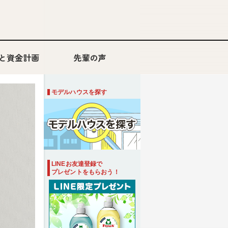
と資金計画
先輩の声
モデルハウスを探す
LINEお友達登録で
プレゼントをもらおう！