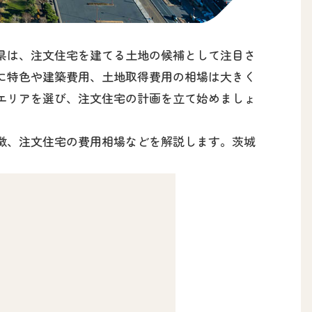
県は、注文住宅を建てる土地の候補として注目さ
に特色や建築費用、土地取得費用の相場は大きく
エリアを選び、注文住宅の計画を立て始めましょ
徴、注文住宅の費用相場などを解説します。茨城