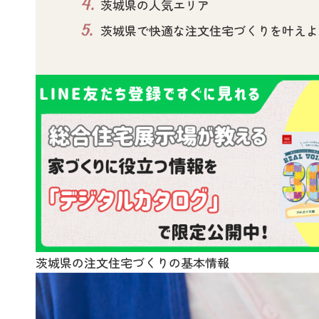
4.
茨城県の人気エリア
5.
茨城県で快適な注文住宅づくりを叶えよ
茨城県の注文住宅づくりの基本情報