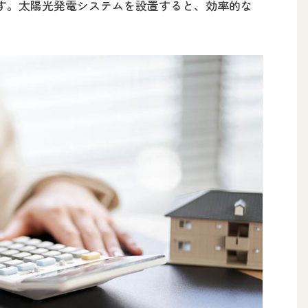
す。太陽光発電システムを設置すると、効率的な