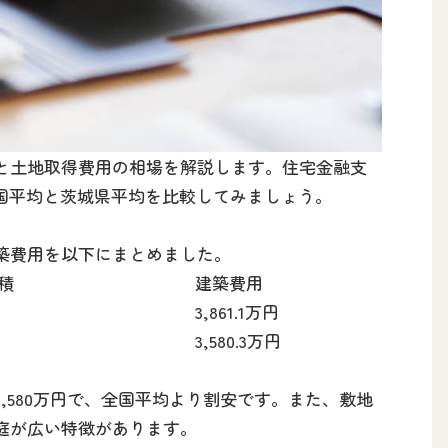
と土地取得費用の相場を解説します。住宅金融支
全国平均と茨城県平均を比較してみましょう。
築費用を以下にまとめました。
積
建築費用
3,861.1万円
3,580.3万円
,580万円で、全国平均より割安です。また、敷地
庭が広い特徴があります。