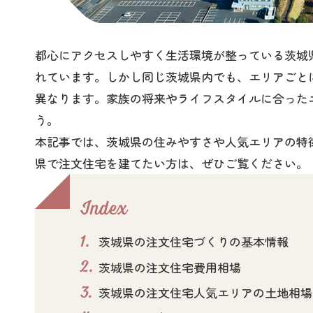
都心にアクセスしやすく生活環境が整っている茨城
れています。しかし同じ茨城県内でも、エリアごと
異なります。家族の将来やライフスタイルに合った
う。
本記事では、茨城県の住みやすさや人気エリアの特
県で注文住宅を建てたい方は、ぜひご覧ください。
Index
1.
茨城県の注文住宅づくりの基本情報
2.
茨城県の注文住宅費用相場
3.
茨城県の注文住宅人気エリアの土地相場