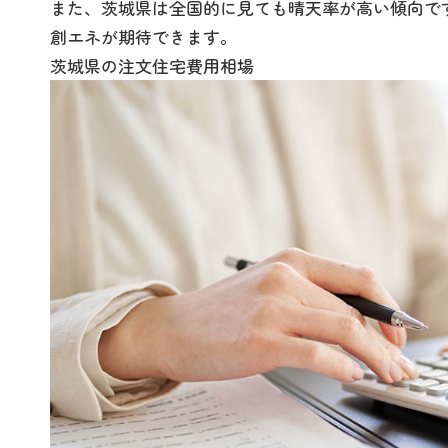
また、茨城県は全国的に見ても晴天率が高い傾向で
創エネが期待できます。
茨城県の注文住宅費用相場