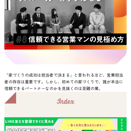
「家づくりの成功は担当者で決まる」と言われるほど、営業担当
者の存在は重要です。しかし、初めての家づくりで、誰が本当に
信頼できるパートナーなのかを見抜くのは至難の業。
Index