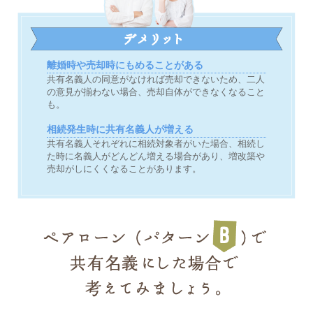
離婚時や売却時にもめることがある
共有名義人の同意がなければ売却できないため、二人
の意見が揃わない場合、売却自体ができなくなること
も。
相続発生時に共有名義人が増える
共有名義人それぞれに相続対象者がいた場合、相続し
た時に名義人がどんどん増える場合があり、増改築や
売却がしにくくなることがあります。