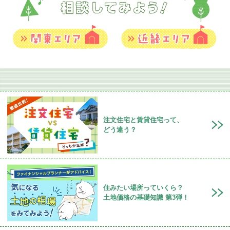
注文住宅と賃貸住宅って、
どう違う？
住みたい場所っていくら？
土地価格の基礎知識 第3弾！