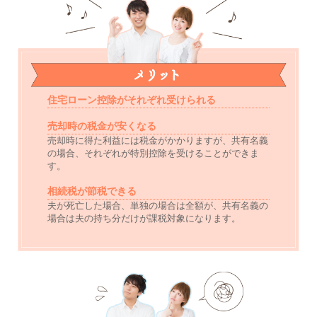
住宅ローン控除がそれぞれ受けられる
売却時の税金が安くなる
売却時に得た利益には税金がかかりますが、共有名義
の場合、それぞれが特別控除を受けることができま
す。
相続税が節税できる
夫が死亡した場合、単独の場合は全額が、共有名義の
場合は夫の持ち分だけが課税対象になります。