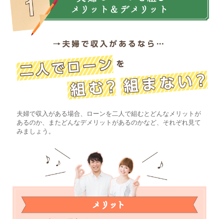
夫婦で収入がある場合、ローンを二人で組むとどんなメリットが
あるのか、またどんなデメリットがあるのかなど、それぞれ見て
みましょう。