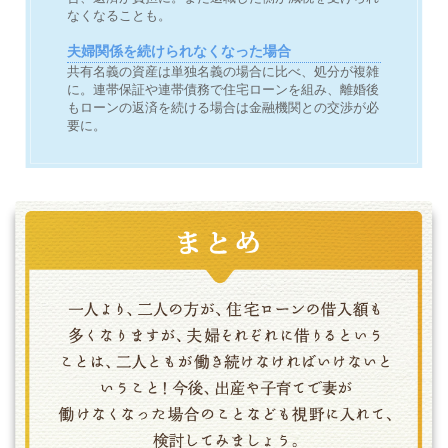
なくなることも。
夫婦関係を続けられなくなった場合
共有名義の資産は単独名義の場合に比べ、処分が複雑
に。連帯保証や連帯債務で住宅ローンを組み、離婚後
もローンの返済を続ける場合は金融機関との交渉が必
要に。