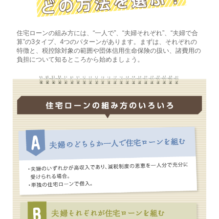
住宅ローンの組み方には、“一人で”、“夫婦それぞれ”、“夫婦で合
算”の3タイプ、4つのパターンがあります。まずは、それぞれの
特徴と、税控除対象の範囲や団体信用生命保険の扱い、諸費用の
負担について知るところから始めましょう。