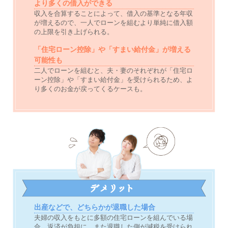
より多くの借入ができる
収入を合算することによって、借入の基準となる年収
が増えるので、一人でローンを組むより単純に借入額
の上限を引き上げられる。
「住宅ローン控除」や「すまい給付金」が増える
可能性も
二人でローンを組むと、夫・妻のそれぞれが「住宅ロ
ーン控除」や「すまい給付金」を受けられるため、よ
り多くのお金が戻ってくるケースも。
出産などで、どちらかが退職した場合
夫婦の収入をもとに多額の住宅ローンを組んでいる場
合、返済が負担に。また退職した側が減税を受けられ