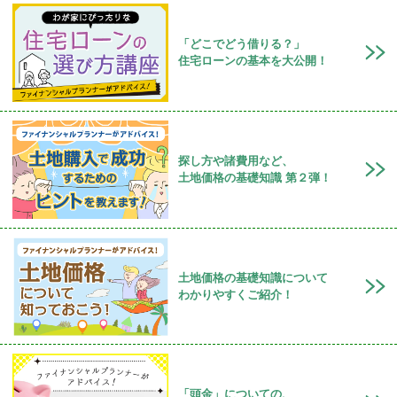
「どこでどう借りる？」
住宅ローンの基本を大公開！
探し方や諸費用など、
土地価格の基礎知識 第２弾！
土地価格の基礎知識について
わかりやすくご紹介！
「頭金」についての、