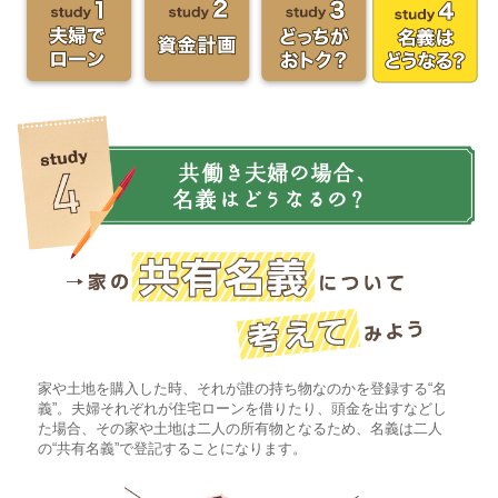
家や土地を購入した時、それが誰の持ち物なのかを登録する“名
義”。夫婦それぞれが住宅ローンを借りたり、頭金を出すなどし
た場合、その家や土地は二人の所有物となるため、名義は二人
の“共有名義”で登記することになります。