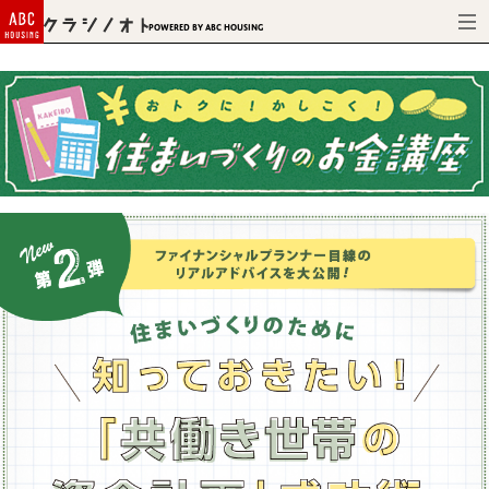
Powered by ABC HOUSING