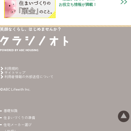
お役立ち情報が満載！
笑顔なくらし、はじめませんか？
Powered by ABC HOUSING
利用規約
サイトマップ
利用者情報の外部送信について
©ABC Lifewith Inc.
基礎知識
住まいづくりの準備
住宅メーカー選び