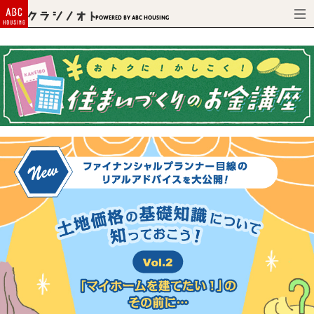
Powered by ABC HOUSING