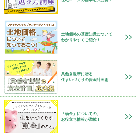
土地価格の基礎知識について
わかりやすくご紹介！
共働き世帯に贈る
住まいづくりの資金計画術
「頭金」についての、
お役立ち情報が満載！