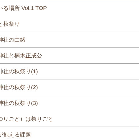
る場所 Vol.1 TOP
と秋祭り
神社の由緒
神社と楠木正成公
社の秋祭り(1)
社の秋祭り(2)
社の秋祭り(3)
つりごと）は祭りごと
が抱える課題