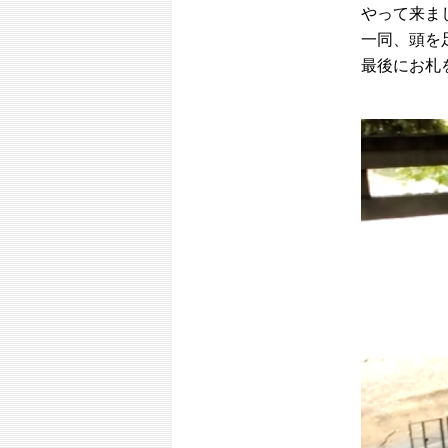
やって来ま
一同、頭を
最後にお札