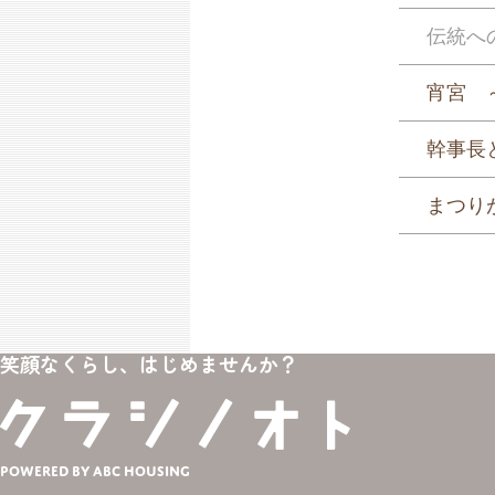
伝統へ
宵宮 
幹事長
まつり
笑顔なくらし、はじめませんか？
Powered by ABC HOUSING