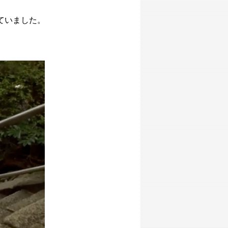
ていました。