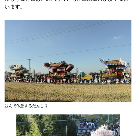
います。
並んで休憩するだんじり