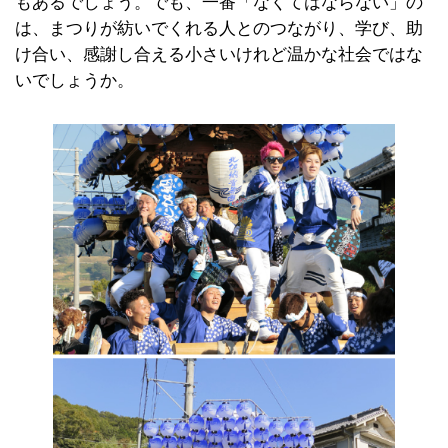
もあるでしょう。でも、一番「なくてはならない」の
は、まつりが紡いでくれる人とのつながり、学び、助
け合い、感謝し合える小さいけれど温かな社会ではな
いでしょうか。