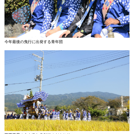
今年最後の曳行に出発する青年団