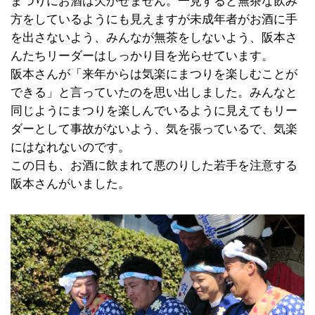
まつりにお酒は欠かせません。一見すると無茶な飲み
方をしているようにも見えますが未成年者がお酒に手
を出さないよう、みんなが無茶をしないよう、阪本さ
んたちリーダーはしっかり目を光らせています。
阪本さんが「来年からは気楽にまつりを楽しむことが
できる」と言っていたのを思い出しました。みんなと
同じようにまつりを楽しんでいるように見えてもリー
ダーとして事故がないよう、気を張っているで、気楽
にはなれないのです。
この日も、お酒に飲まれて悪のりした若手を注意する
阪本さんがいました。