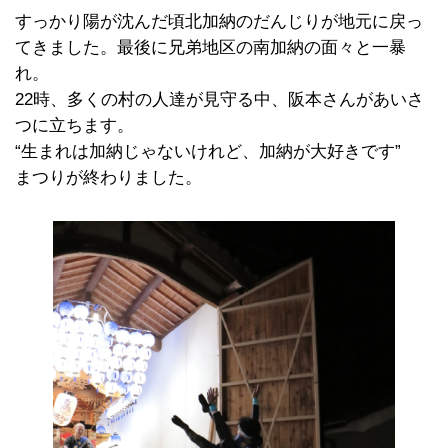
すっかり陽が沈んだ頃北加納のだんじりが地元に戻っ
てきました。最後に兄弟地区の南加納の面々と一暴
れ。
22時、多くの村の人達が見守る中、阪本さんがあいさ
つに立ちます。
“生まれは加納じゃないけれど、加納が大好きです”
まつりが終わりました。