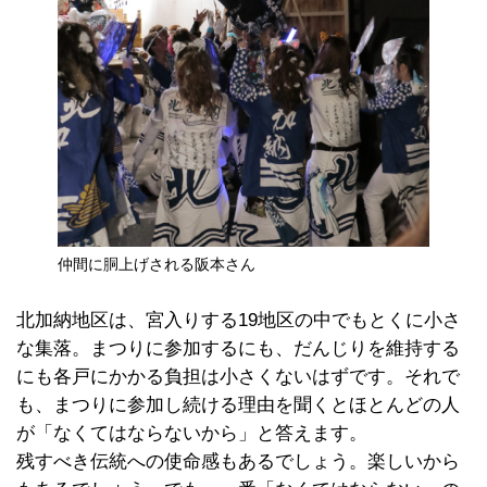
仲間に胴上げされる阪本さん
北加納地区は、宮入りする19地区の中でもとくに小さ
な集落。まつりに参加するにも、だんじりを維持する
にも各戸にかかる負担は小さくないはずです。それで
も、まつりに参加し続ける理由を聞くとほとんどの人
が「なくてはならないから」と答えます。
残すべき伝統への使命感もあるでしょう。楽しいから