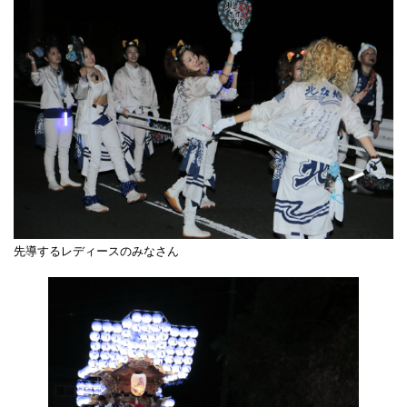
先導するレディースのみなさん