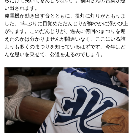
らだけで曳いてるんじゃない」。福田さんの言葉が思
い出されます。
発電機が動き出す音とともに、提灯に灯りがともりま
した。1年ぶりに目覚めただんじりが鮮やかに浮かび上
がります。このだんじりが、過去に何回のまつりを迎
えたのかは分かりませんが間違いなく、ここにいる誰
よりも多くのまつりを知っているはずです。今年はど
んな思いを乗せて、公道を走るのでしょう。