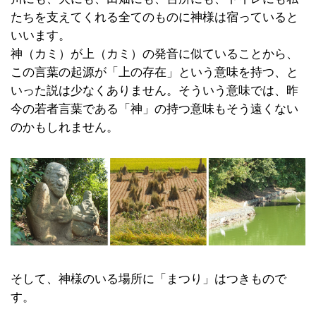
たちを支えてくれる全てのものに神様は宿っていると
いいます。
神（カミ）が上（カミ）の発音に似ていることから、
この言葉の起源が「上の存在」という意味を持つ、と
いった説は少なくありません。そういう意味では、昨
今の若者言葉である「神」の持つ意味もそう遠くない
のかもしれません。
そして、神様のいる場所に「まつり」はつきもので
す。