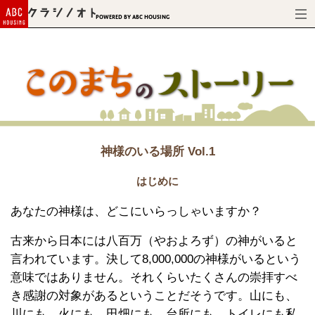
Powered by ABC HOUSING
神様のいる場所 Vol.1
はじめに
あなたの神様は、どこにいらっしゃいますか？
古来から日本には八百万（やおよろず）の神がいると
言われています。決して8,000,000の神様がいるという
意味ではありません。それくらいたくさんの崇拝すべ
き感謝の対象があるということだそうです。山にも、
川にも、火にも、田畑にも、台所にも、トイレにも私