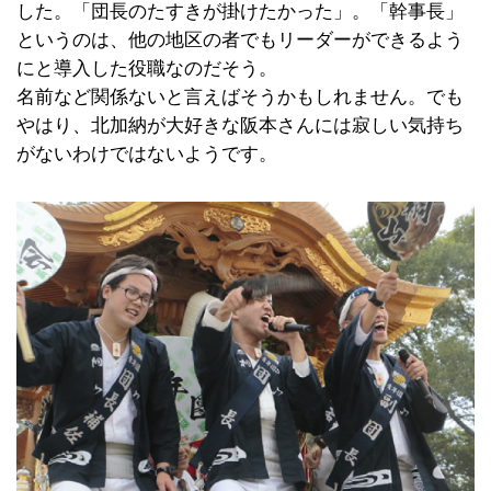
した。「団長のたすきが掛けたかった」。「幹事長」
というのは、他の地区の者でもリーダーができるよう
にと導入した役職なのだそう。
名前など関係ないと言えばそうかもしれません。でも
やはり、北加納が大好きな阪本さんには寂しい気持ち
がないわけではないようです。