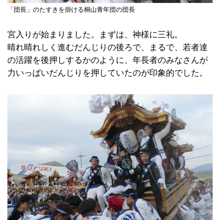
「団長」のたすきを掛ける桐山青年団の団長
宮入りが始まりました。まずは、神様に三礼。
晴れ晴れしく進むだんじりの後ろで、まるで、若者達
の活躍を後押しするかのように、年長者のみなさんが
力いっぱいだんじりを押していたのが印象的でした。