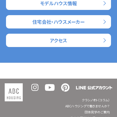
モデルハウス情報
住宅会社・ハウスメーカー
アクセス
クラシノオト（コラム）
ABCハウジングで働きませんか？
団体見学のご案内