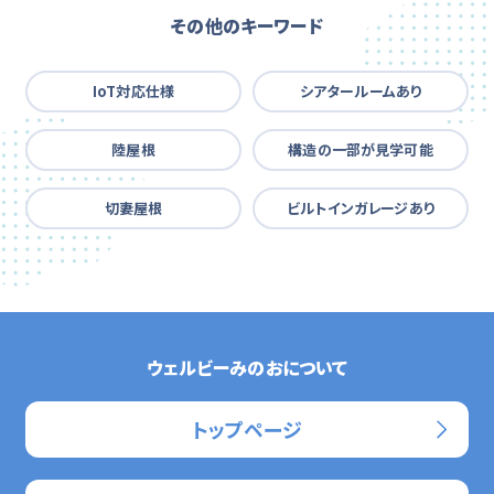
その他のキーワード
IoT対応仕様
シアタールームあり
陸屋根
構造の一部が見学可能
切妻屋根
ビルトインガレージあり
ウェルビーみのおについて
トップページ