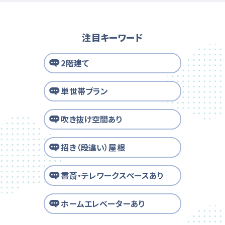
注目キーワード
2階建て
単世帯プラン
吹き抜け空間あり
招き（段違い）屋根
書斎・テレワークスペースあり
ホームエレベーターあり