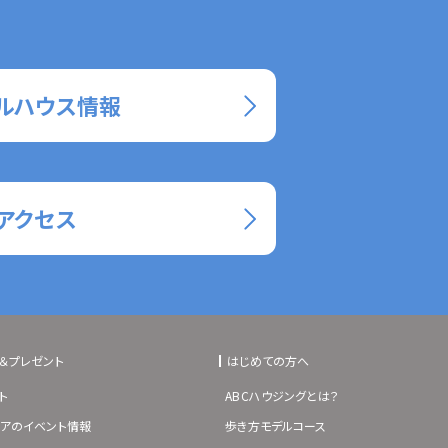
ルハウス情報
アクセス
＆プレゼント
はじめての方へ
ト
ABCハウジングとは？
アのイベント情報
歩き方モデルコース