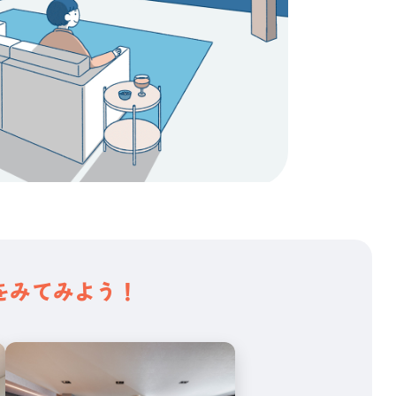
をみてみよう！