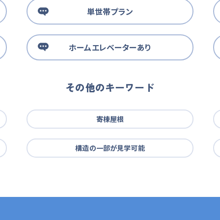
単世帯プラン
ホームエレベーターあり
その他のキーワード
寄棟屋根
構造の一部が見学可能