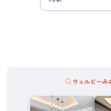
ウェルビーみ