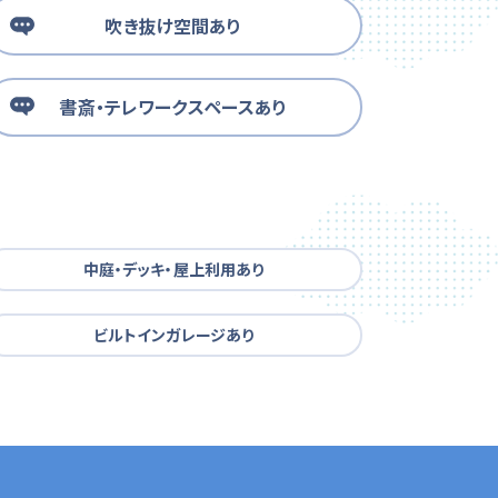
吹き抜け空間あり
書斎・テレワークスペースあり
中庭・デッキ・屋上利用あり
ビルトインガレージあり