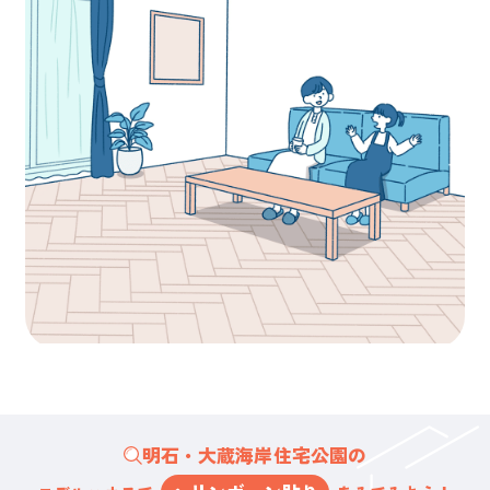
明石・大蔵海岸住宅公園の