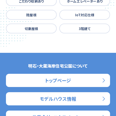
こだわり収納あり
ホームエレベーターあり
陸屋根
IoT対応仕様
切妻屋根
3階建て
明石・大蔵海岸住宅公園について
トップページ
モデルハウス情報