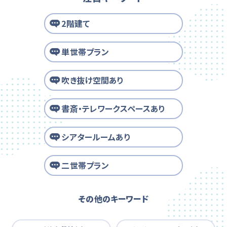
2階建て
単世帯プラン
吹き抜け空間あり
書斎・テレワークスペースあり
シアタールームあり
二世帯プラン
その他のキーワード