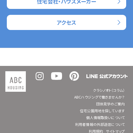
住宅会社・ハウスメーカー
アクセス
クラシノオト（コラム）
ABCハウジングで働きませんか？
団体見学のご案内
住宅公園用地を探しています
個人情報取扱いについて
利用者情報の外部送信について
利用規約
サイトマップ