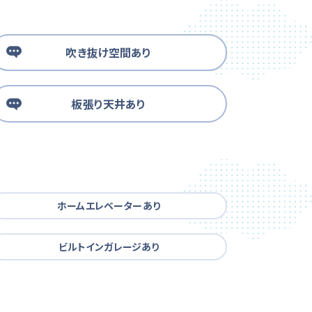
吹き抜け空間あり
板張り天井あり
ホームエレベーターあり
ビルトインガレージあり