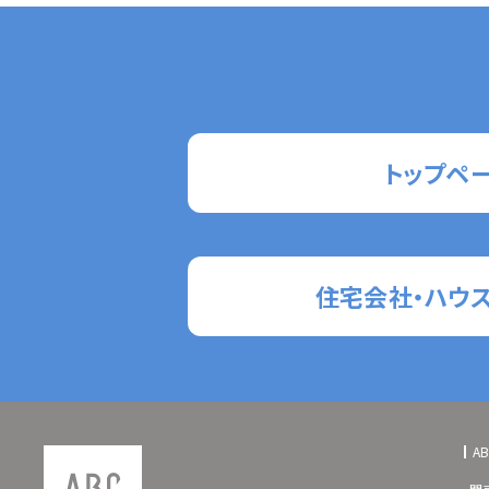
トップペ
住宅会社・ハウ
A