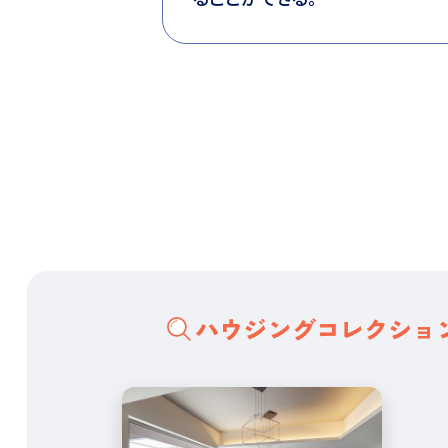
ハウジングコレクショ