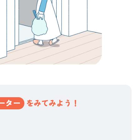
ーター
をみてみよう！