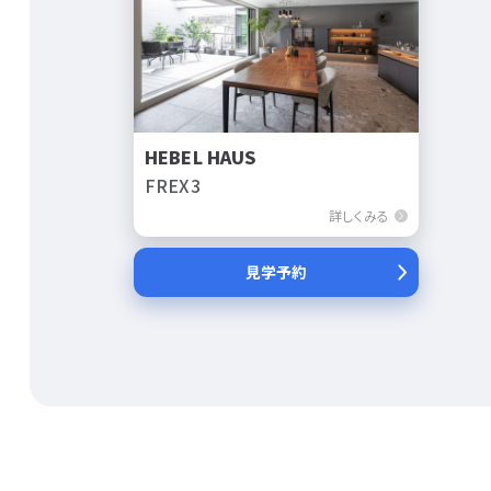
HEBEL HAUS
FREX3
詳しくみる
見学予約