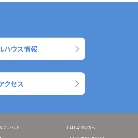
ルハウス情報
アクセス
＆プレゼント
はじめての方へ