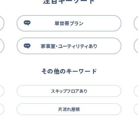
注目キーワード
単世帯プラン
家事室・ユーティリティあり
その他のキーワード
スキップフロアあり
片流れ屋根