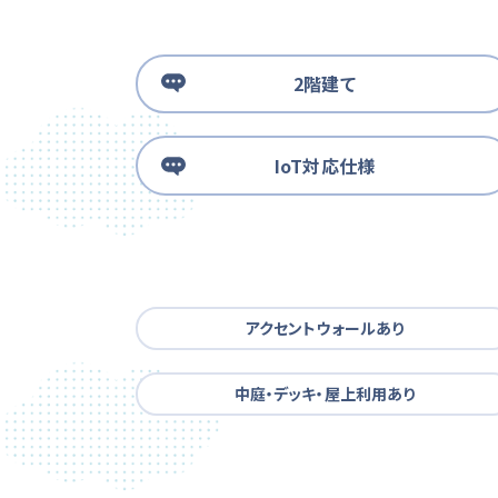
2階建て
IoT対応仕様
アクセントウォールあり
中庭・デッキ・屋上利用あり