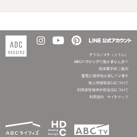
クラシノオト（コラム）
ABCハウジングで働きませんか？
団体見学のご案内
住宅公園用地を探しています
個人情報取扱いについて
利用者情報の外部送信について
利用規約
サイトマップ