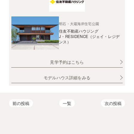
明石・大蔵海岸住宅公園
住友不動産ハウジング
J・RESIDENCE（ジェイ・レジデ
ンス）
見学予約はこちら
モデルハウス詳細をみる
前の投稿
一覧
次の投稿