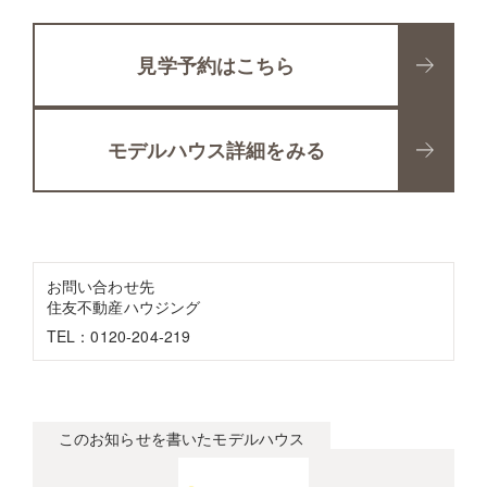
見学予約はこちら
モデルハウス詳細をみる
お問い合わせ先
住友不動産ハウジング
TEL：0120-204-219
このお知らせを書いたモデルハウス