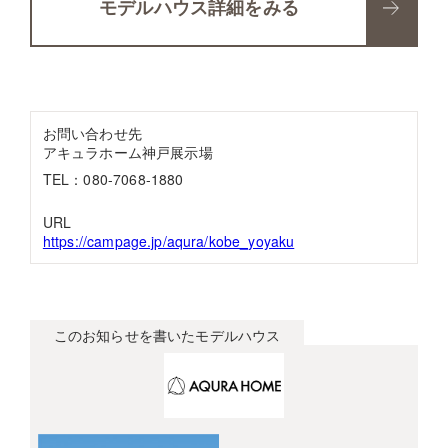
モデルハウス詳細をみる
お問い合わせ先
アキュラホーム神戸展示場
TEL：080-7068-1880
URL
https://campage.jp/aqura/kobe_yoyaku
このお知らせを書いたモデルハウス