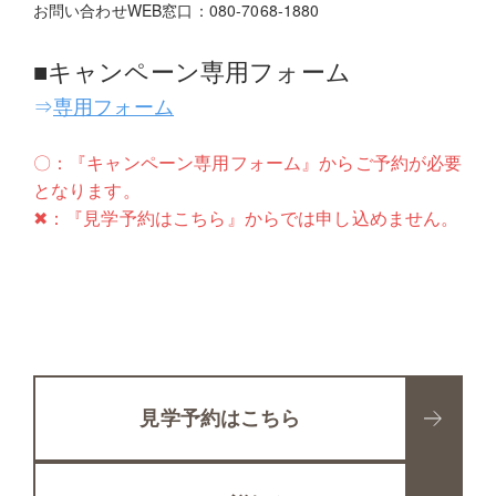
お問い合わせWEB窓口：080-7068-1880
■キャンペーン専用フォーム
⇒
専用フォーム
〇：『キャンペーン専用フォーム』からご予約が必要
となります。
✖：『見学予約はこちら』からでは申し込めません。
見学予約はこちら