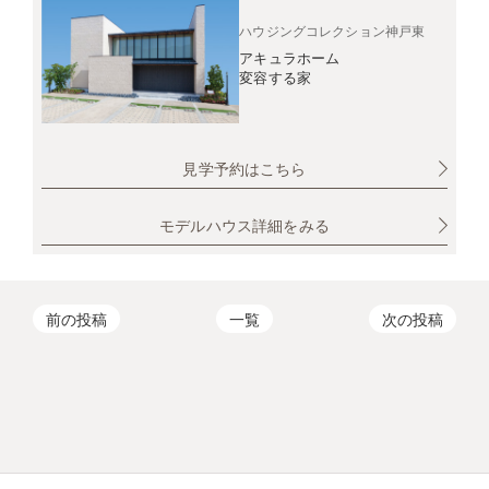
ハウジングコレクション神戸東
アキュラホーム
変容する家
見学予約はこちら
モデルハウス詳細をみる
前の投稿
一覧
次の投稿