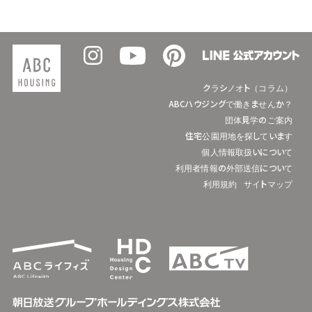
クラシノオト（コラム）
ABCハウジングで働きませんか？
団体見学のご案内
住宅公園用地を探しています
個人情報取扱いについて
利用者情報の外部送信について
利用規約
サイトマップ