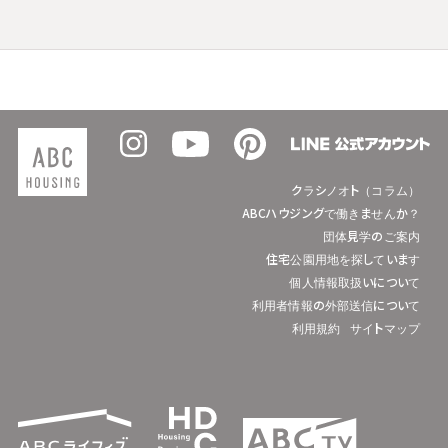
クラシノオト（コラム）
ABCハウジングで働きませんか？
団体見学のご案内
住宅公園用地を探しています
個人情報取扱いについて
利用者情報の外部送信について
利用規約
サイトマップ