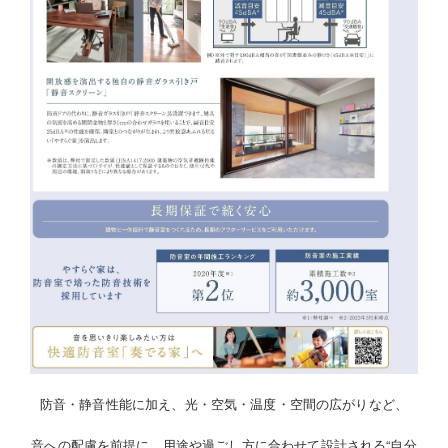
防音・静音性能に加え、光・空気・温度・空間の広がりなど、
音への配慮を前提に、用途や過ごし方に合わせて設計される“自分