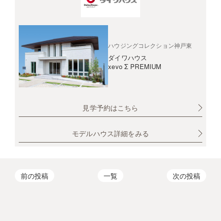
ハウジングコレクション神戸東
ダイワハウス
xevo Σ PREMIUM
見学予約はこちら
モデルハウス詳細をみる
前の投稿
一覧
次の投稿