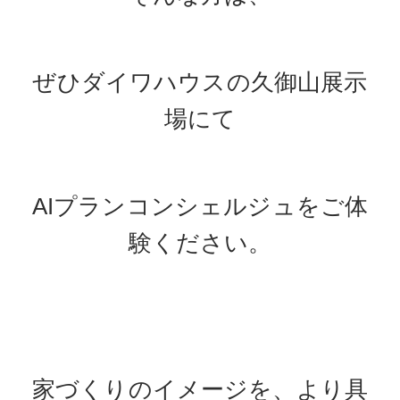
ぜひダイワハウスの久御山展示
場にて
AIプランコンシェルジュをご体
験ください。
家づくりのイメージを、より具