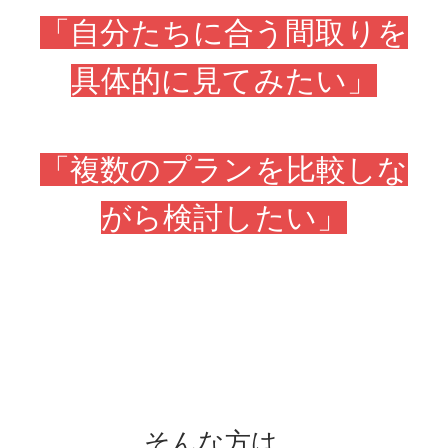
「自分たちに合う間取りを
具体的に見てみたい」
「複数のプランを比較しな
がら検討したい」
そんな方は、