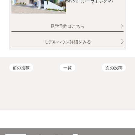
xevo Σ（ジーヴォ シグマ）
見学予約はこちら
モデルハウス詳細をみる
前の投稿
一覧
次の投稿