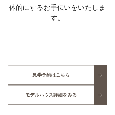
体的にするお手伝いをいたしま
す。
見学予約はこちら
モデルハウス詳細をみる