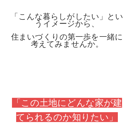
「こんな暮らしがしたい」とい
うイメージから、
住まいづくりの第一歩を一緒に
考えてみませんか。
「この土地にどんな家が建
てられるのか知りたい」