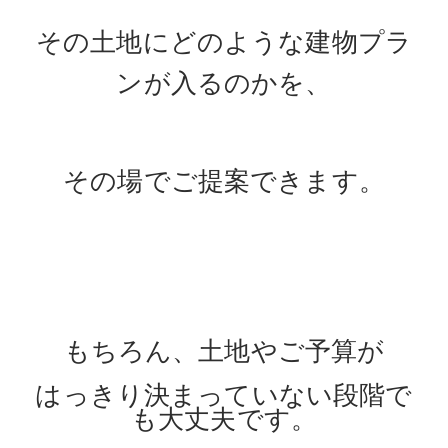
その土地にどのような建物プラ
ンが入るのかを、
その場でご提案できます。
もちろん、土地やご予算が
はっきり決まっていない段階で
も大丈夫です。