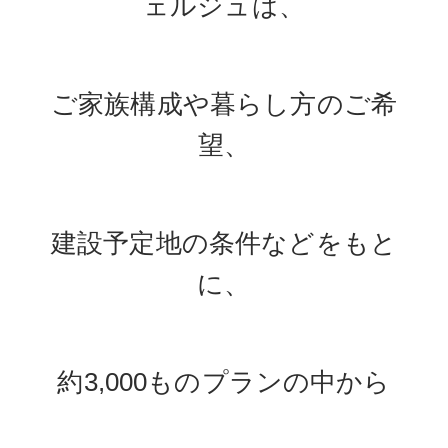
ェルジュは、
ご家族構成や暮らし方のご希
望、
建設予定地の条件などをもと
に、
約3,000ものプランの中から