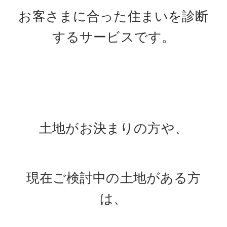
お客さまに合った住まいを診断
するサービスです。
土地がお決まりの方や、
現在ご検討中の土地がある方
は、