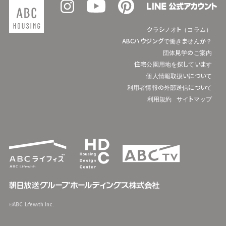
クラシノオト（コラム）
ABCハウジングで働きませんか？
団体見学のご案内
住宅公園用地を探しています
個人情報取扱いについて
利用者情報の外部送信について
利用規約
サイトマップ
©ABC Lifewith Inc.