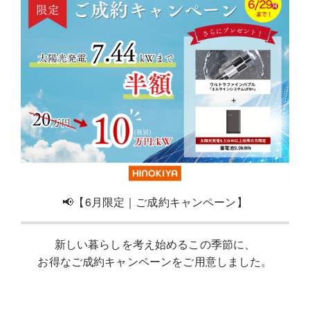
📢【6月限定｜ご成約キャンペーン】
新しい暮らしを考え始めるこの季節に、
お得なご成約キャンペーンをご用意しました。