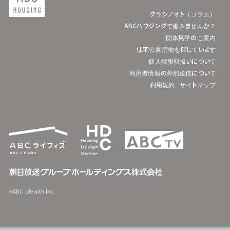
クラシノオト（コラム）
ABCハウジングで働きませんか？
団体見学のご案内
住宅公園用地を探しています
個人情報取扱いについて
利用者情報の外部送信について
利用規約
サイトマップ
©ABC Lifewith Inc.