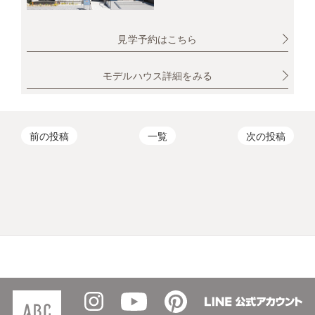
見学予約はこちら
モデルハウス詳細をみる
前の投稿
一覧
次の投稿