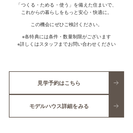
「つくる・ためる・使う」を備えた住まいで、
これからの暮らしをもっと安心・快適に。
この機会にぜひご検討ください。
※各特典には条件・数量制限がございます
※詳しくはスタッフまでお問い合わせください
見学予約はこちら
モデルハウス詳細をみる