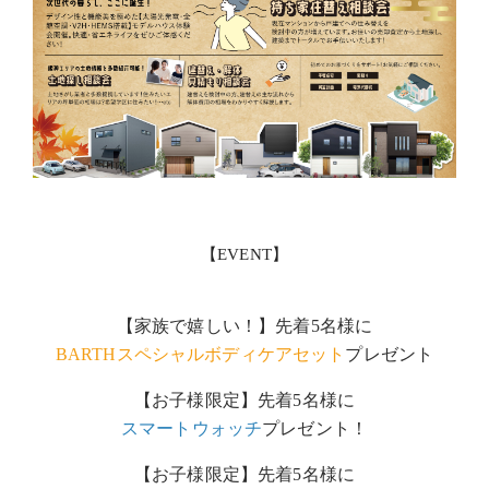
【EVENT】
【家族で嬉しい！】先着5名様に
BARTHスペシャルボディケアセット
プレゼント
【お子様限定】先着5名様に
スマートウォッチ
プレゼント！
【お子様限定】先着5名様に