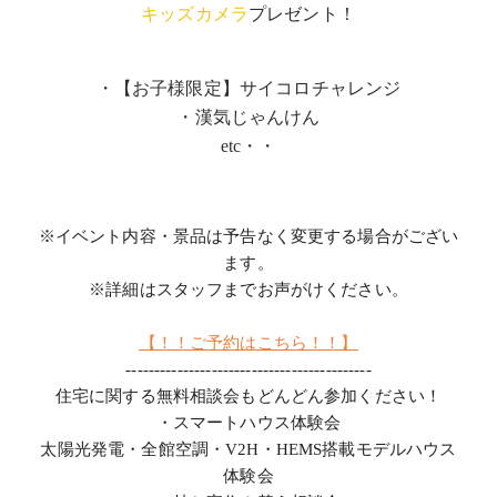
キッズカメラ
プレゼント！
・【お子様限定】サイコロチャレンジ
・漢気じゃんけん
etc・・
※イベント内容・景品は予告なく変更する場合がござい
ます。
※詳細はスタッフまでお声がけください。
【！！ご予約はこちら！！】
-------------------------------------------
住宅に関する無料相談会もどんどん参加ください！
・スマートハウス体験会
太陽光発電・全館空調・V2H・HEMS搭載モデルハウス
体験会