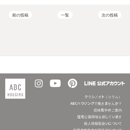
前の投稿
一覧
次の投稿
クラシノオト（コラム）
ABCハウジングで働きませんか？
団体見学のご案内
住宅公園用地を探しています
個人情報取扱いについて