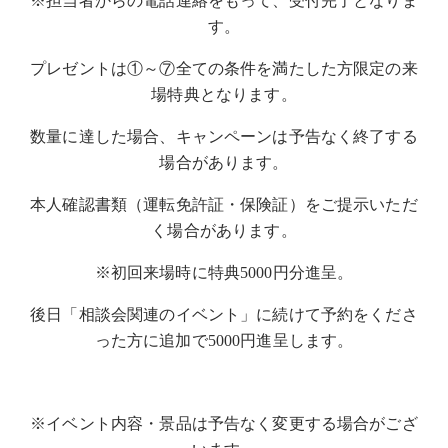
※担当者からの電話連絡をもって、受付完了となりま
す。
プレゼントは①～⑦全ての条件を満たした方限定の来
場特典となります。
数量に達した場合、キャンペーンは予告なく終了する
場合があります。
本人確認書類（運転免許証・保険証）をご提示いただ
く場合があります。
※初回来場時に特典5000円分進呈。
後日「相談会関連のイベント」に続けて予約をくださ
った方に追加で5000円進呈します。
※イベント内容・景品は予告なく変更する場合がござ