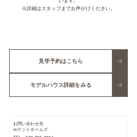
います。
※詳細はスタッフまでお声がけください。
見学予約はこちら
モデルハウス詳細をみる
お問い合わせ先
㈱ケントホームズ