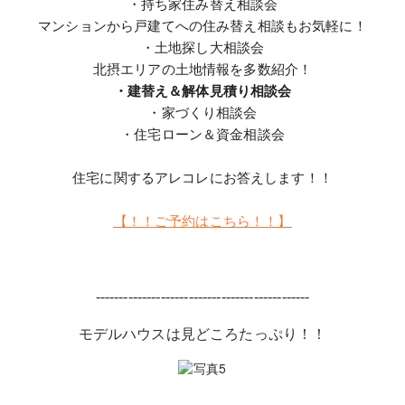
・持ち家住み替え相談会
マンションから戸建てへの住み替え相談もお気軽に！
・土地探し大相談会
北摂エリアの土地情報を多数紹介！
・建替え＆解体見積り相談会
・家づくり相談会
・住宅ローン＆資金相談会
住宅に関するアレコレにお答えします！！
【！！ご予約はこちら！！】
----------------------------------------------
モデルハウスは見どころたっぷり！！