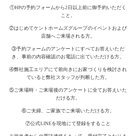
①HPの予約フォームから2日以上前に御予約いただく
こと。
②はじめてケントホームズグループのイベントおよび
店舗へご来場される方。
③予約フォームのアンケートにすべてお答えいただ
き、事前の内容確認のお電話に出ていただける方。
④弊社施工エリアにて前向きにお家づくりを検討され
ていると弊社スタッフが判断した方。
⑤ご来場時・ご来場後のアンケートに全てお答えいた
だける方。
⑥ご夫婦、ご家族でご来場いただける方。
⑦公式LINEを現地にて登録をすること