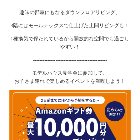
趣味の部屋にもなるダウンフロアリビング、
3階にはモールテックスで仕上げた土間リビングも！
1種換気で保たれているから開放的な空間でも過ごし
やすい！
----------------------------------------------
モデルハウス見学会に参加して、
お子さま連れで楽しめるイベントを満喫しよう！