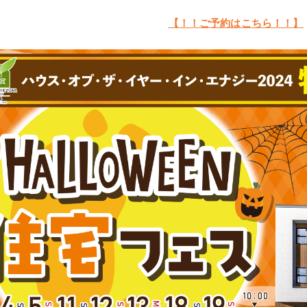
【！！ご予約はこちら！！】