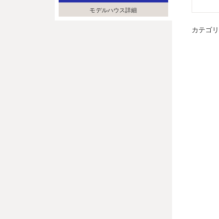
モデルハウス詳細
カテゴ