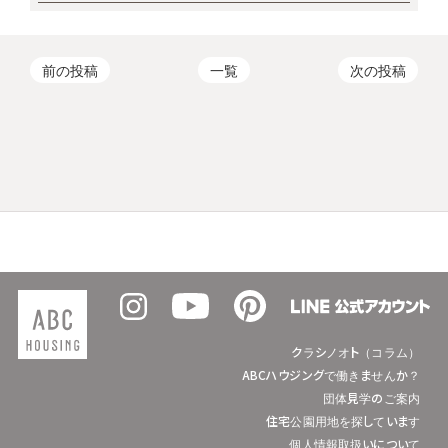
前の投稿
一覧
次の投稿
クラシノオト（コラム）
ABCハウジングで働きませんか？
団体見学のご案内
住宅公園用地を探しています
個人情報取扱いについて