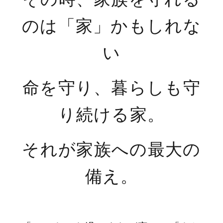
のは「家」かもしれな
い
命を守り、暮らしも守
り続ける家。
それが家族への最大の
備え。