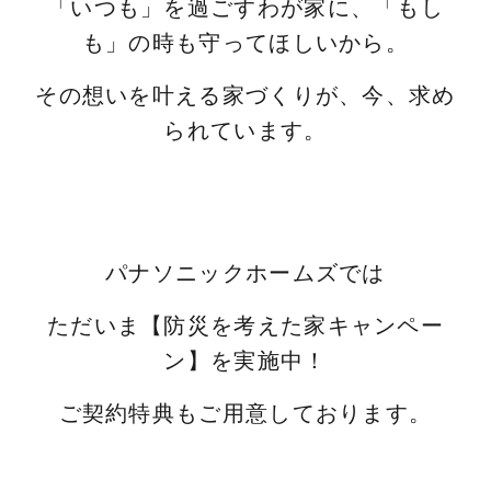
「いつも」を過ごすわが家に、「もし
も」の時も守ってほしいから。
その想いを叶える家づくりが、今、求め
られています。
パナソニックホームズでは
ただいま【防災を考えた家キャンペー
ン】を実施中！
ご契約特典もご用意しております。