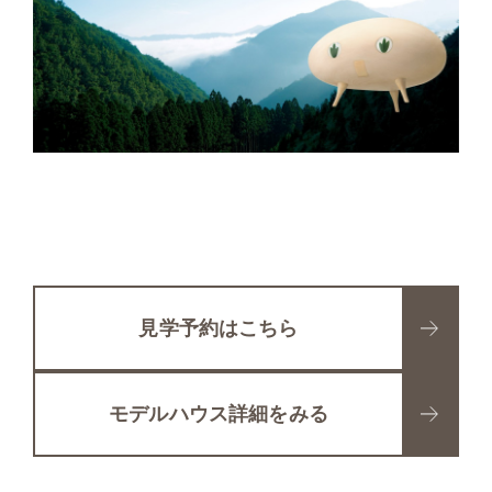
見学予約はこちら
モデルハウス詳細をみる