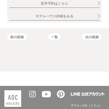
見学予約はこちら
モデルハウス詳細をみる
前の投稿
一覧
次の投稿
クラシノオト（コラム）