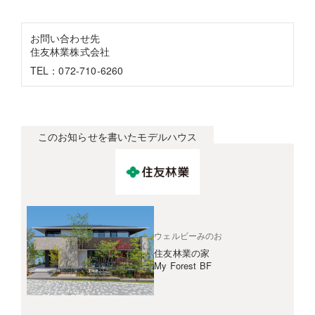
お問い合わせ先
住友林業株式会社
TEL：072-710-6260
このお知らせを書いたモデルハウス
ウェルビーみのお
住友林業の家
My Forest BF