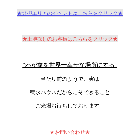
★北摂エリアのイベントはこちらをクリック★
★土地探しのお客様はこちらをクリック★
”わが家を世界一幸せな場所にする”
当たり前のようで、実は
積水ハウスだからこそできること
ご来場お待ちしております。
★お問い合わせ★