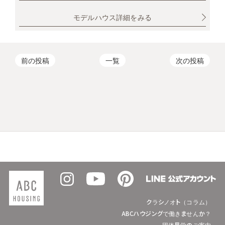
モデルハウス詳細をみる
前の投稿
一覧
次の投稿
クラシノオト（コラム）
ABCハウジングで働きませんか？