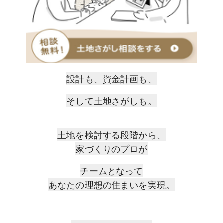
設計も、資⾦計画も、
そして⼟地さがしも。
⼟地を検討する段階から、
家づくりのプロが
チームとなって
あなたの理想の住まいを実現。