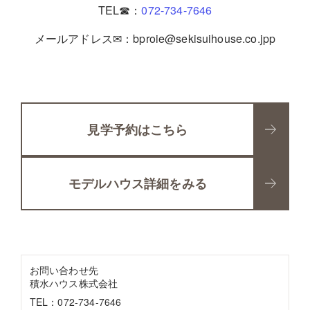
TEL☎：
072-734-7646
メールアドレス✉：bproie@sekisuihouse.co.jpp
見学予約はこちら
モデルハウス詳細をみる
お問い合わせ先
積水ハウス株式会社
TEL：072-734-7646