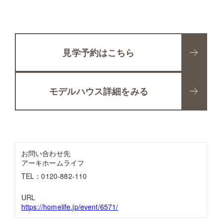
見学予約はこちら
モデルハウス詳細をみる
お問い合わせ先
アーキホームライフ
TEL：0120-882-110
URL
https://homelife.jp/event/6571/