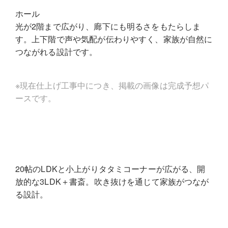
ホール
光が2階まで広がり、廊下にも明るさをもたらしま
す。上下階で声や気配が伝わりやすく、家族が自然に
つながれる設計です。
※現在仕上げ工事中につき、掲載の画像は完成予想パ
ースです。
20帖のLDKと小上がりタタミコーナーが広がる、開
放的な3LDK＋書斎。吹き抜けを通じて家族がつなが
る設計。