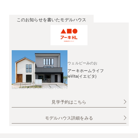
このお知らせを書いたモデルハウス
ウェルビーみのお
アーキホームライフ
ieVita(イエビタ)
見学予約はこちら
モデルハウス詳細をみる