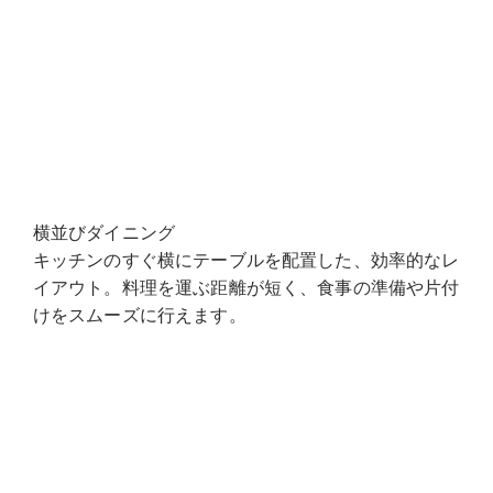
横並びダイニング
キッチンのすぐ横にテーブルを配置した、効率的なレ
イアウト。料理を運ぶ距離が短く、食事の準備や片付
けをスムーズに行えます。