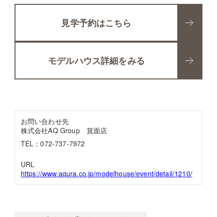
見学予約はこちら
モデルハウス詳細をみる
お問い合わせ先
株式会社AQ Group 箕面店
TEL：072-737-7972
URL
https://www.aqura.co.jp/modelhouse/event/detail/1210/