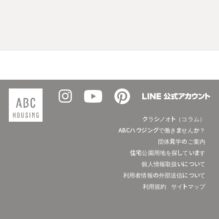
クラシノオト（コラム）
ABCハウジングで働きませんか？
団体見学のご案内
住宅公園用地を探しています
個人情報取扱いについて
利用者情報の外部送信について
利用規約
サイトマップ