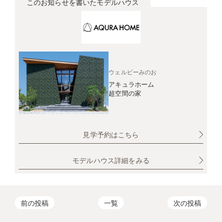
このお知らせを書いたモデルハウス
ウェルビーみのお
アキュラホーム
超空間の家
見学予約はこちら
モデルハウス詳細をみる
前の投稿
一覧
次の投稿