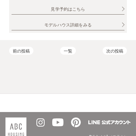
見学予約はこちら
モデルハウス詳細をみる
前の投稿
一覧
次の投稿