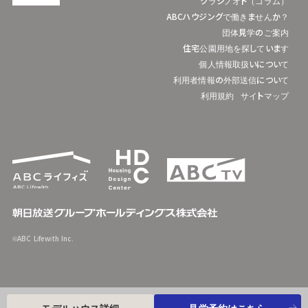
クラシノオト（コラム）
ABCハウジングで働きませんか？
団体見学のご案内
住宅公園用地を探しています
個人情報取扱いについて
利用者情報の外部送信について
利用規約
サイトマップ
©ABC Lifewith Inc.