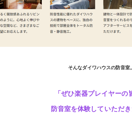
そんなダイワハウスの防音室
「ぜひ楽器プレイヤーの
防音室を体験していただき