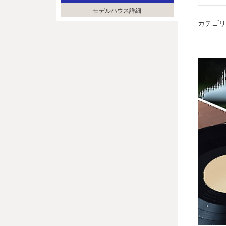
モデルハウス詳細
カテゴ