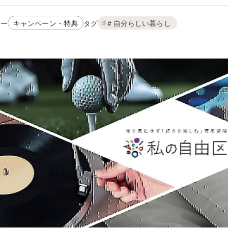
リー
タグ
キャンペーン・特典
＃自分らしい暮らし