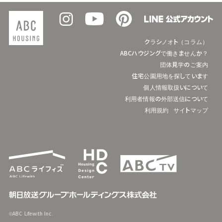
クラシノオト（コラム）
ABCハウジングで働きませんか？
団体見学のご案内
住宅公園用地を探しています
個人情報取扱いについて
利用者情報の外部送信について
利用規約
サイトマップ
©ABC Lifewith Inc.