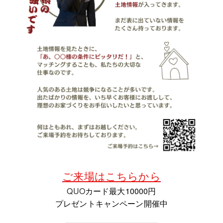
ご来場はこちらから
QUO
カード最大10000円
プレゼントキャンペーン開催中