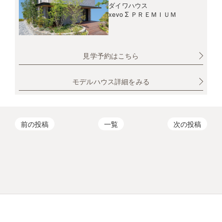
ダイワハウス
xevo Σ ＰＲＥＭＩＵＭ
見学予約はこちら
モデルハウス詳細をみる
前の投稿
一覧
次の投稿