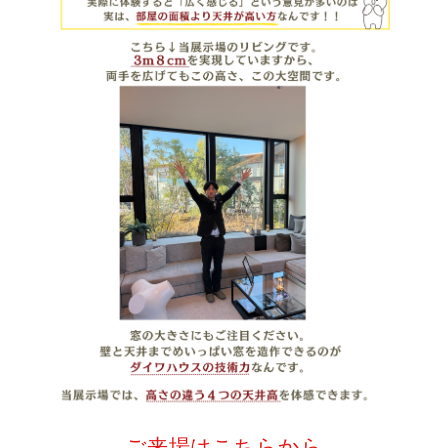
ご来場はこちらから