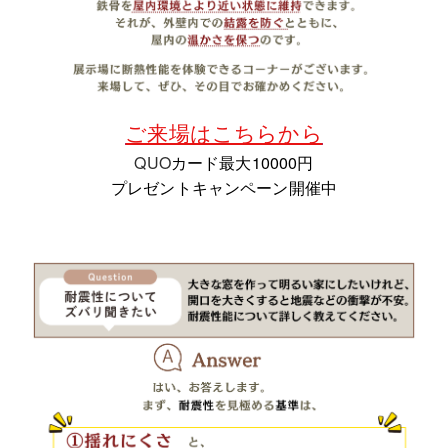
ご来場はこちらから
QUO
カード最大10000円
プレゼントキャンペーン開催中