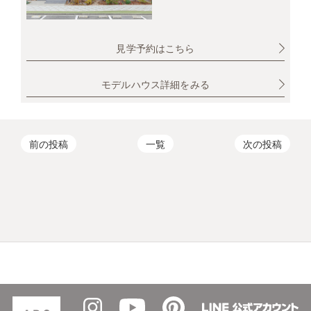
見学予約はこちら
モデルハウス詳細をみる
前の投稿
一覧
次の投稿