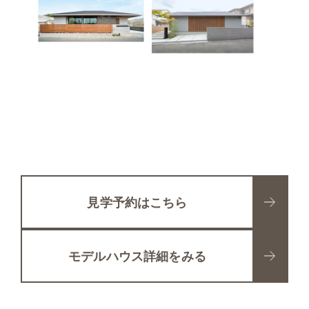
見学予約はこちら
モデルハウス詳細をみる