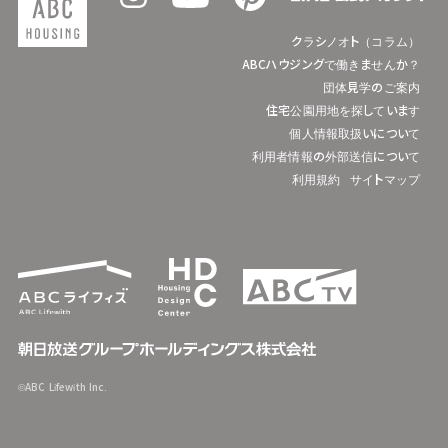
クラシノオト（コラム）
ABCハウジングで働きませんか？
団体見学のご案内
住宅公園用地を探しています
個人情報取扱いについて
利用者情報の外部送信について
利用規約
サイトマップ
©ABC Lifewith Inc.