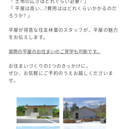
「 土地の広さはどれぐらい必要? 」
「 平屋は高い...?費用ははどれくらいかかるのだ
ろうか? 」
平屋が得意な住友林業のスタッフが、平屋の魅力
をお伝えします。
実際の平屋のお住まいのご見学も可能です。
お住まいづくりの1つのきっかけに。
ぜひ、お気軽にご予約のうえお越しくださいま
せ。