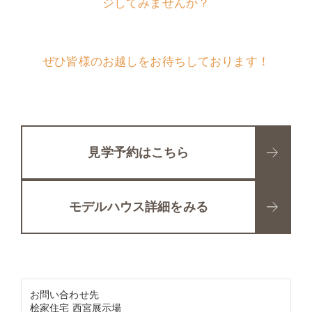
ジしてみませんか？
ぜひ皆様のお越しをお待ちしております！
見学予約はこちら
モデルハウス詳細をみる
お問い合わせ先
桧家住宅 西宮展示場