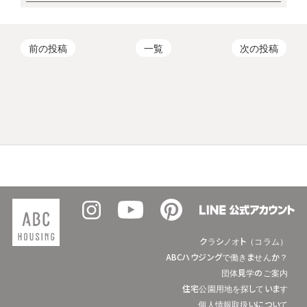
前の投稿
一覧
次の投稿
クラシノオト（コラム）
ABCハウジングで働きませんか？
団体見学のご案内
住宅公園用地を探しています
個人情報取扱いについて