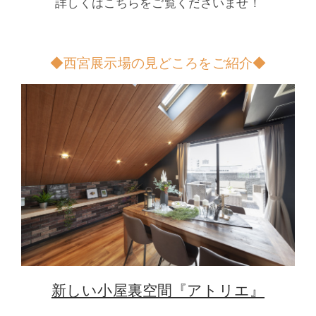
詳しくはこちらをご覧くださいませ！
◆西宮展示場の見どころをご紹介◆
新しい小屋裏空間『アトリエ』