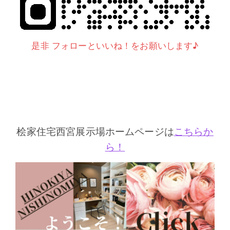
是非 フォローといいね！をお願いします♪
桧家住宅西宮展示場ホームページは
こちらか
ら！