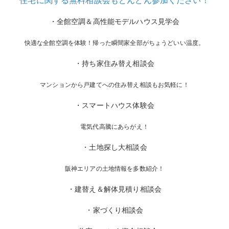
・全館空調＆高性能モデルハウス見学会
快適な全館空調を体験！帰った瞬間家全部がちょうどいい温度。
・持ち家住み替え相談会
マンションから戸建てへの住み替え相談もお気軽に！
・スマートハウス体験会
電気代高騰にあらがえ！
・土地探し大相談会
阪神エリアの土地情報を多数紹介！
・建替え＆解体見積り相談会
・家づくり相談会