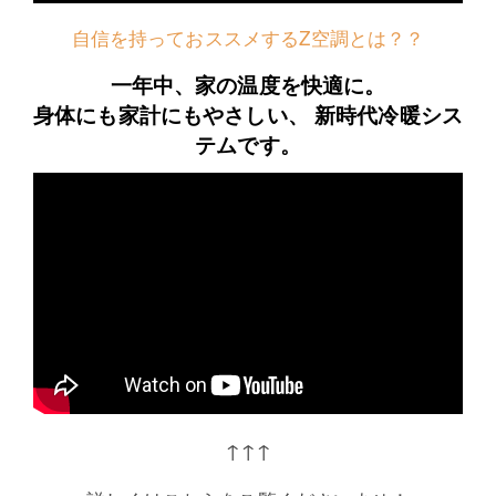
自信を持っておススメするZ空調とは？？
一年中、家の温度を快適に。
身体にも家計にもやさしい、 新時代冷暖シス
テムです。
↑↑↑