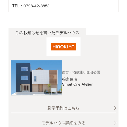
TEL：0798-42-8853
このお知らせを書いたモデルハウス
西宮・酒蔵通り住宅公園
桧家住宅
Smart One Atelier
見学予約はこちら
モデルハウス詳細をみる