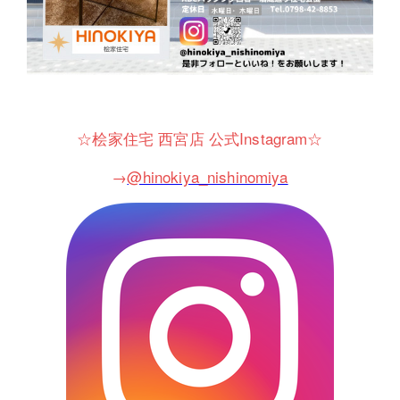
☆桧家住宅 西宮店 公式Instagram☆
→
@hinokiya_nishinomiya