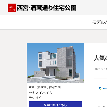
モデル
人気
2026-07-
西宮・酒蔵通り住宅公園
セキスイハイム
デシオＧ
見学予約はこちら