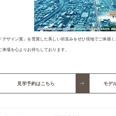
ドデザイン賞」を受賞した美しい街並みをぜひ現地でご体感く
ご来場を心よりお待ちしております。
見学予約はこちら
モデ