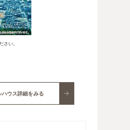
ださい。
ルハウス詳細をみる