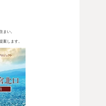
住まい。
提案します。