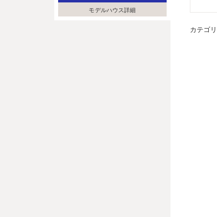
モデルハウス詳細
カテゴ