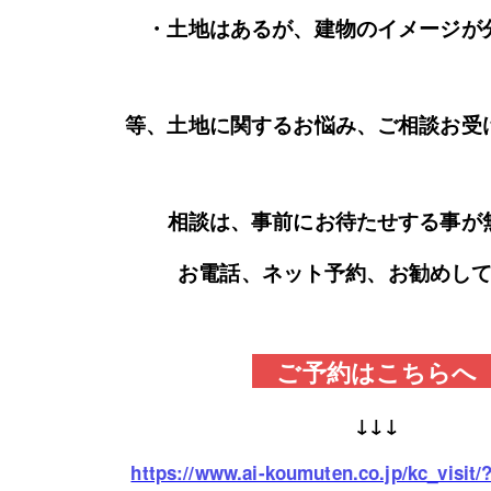
・土地はあるが、建物のイメージが
等、土地に関するお悩み、ご相談お受
相談は、事前にお待たせする事が
お電話、ネット予約、お勧めして
ご予約はこちら
↓↓↓
https://www.ai-koumuten.co.jp/kc_visit/