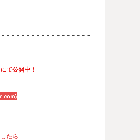
－－－－－－－－－－－－－－－－－－－
－－－－－－－
eにて公開中！
.com)
ましたら