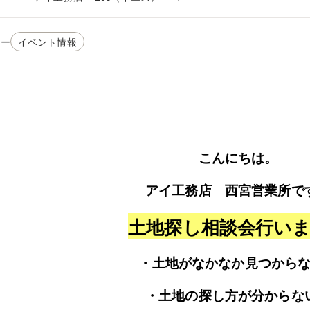
リー
イベント情報
こんにちは。
アイ工務店 西宮営業所で
土地探し相談会行い
・土地がなかなか見つから
・土地の探し方が分からな