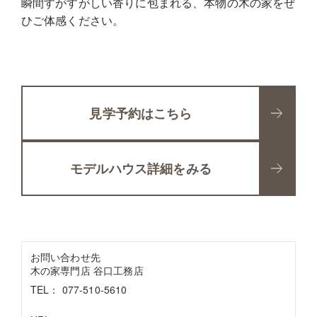
瞬間すがすがしい香りに包まれる、本物の木の家をぜ
ひご体感ください。
見学予約はこちら
モデルハウス詳細をみる
お問い合わせ先
木の家専門店 谷口工務店
TEL： 077-510-5610