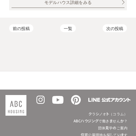
モデルハウス詳細をみる
前の投稿
一覧
次の投稿
クラシノオト（コラム）
ABCハウジングで働きませんか？
団体見学のご案内
住宅公園用地を探しています