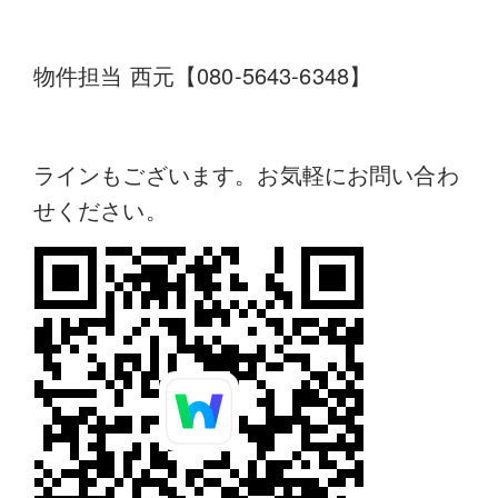
物件担当 西元【080-5643-6348】
ラインもございます。お気軽にお問い合わ
せください。