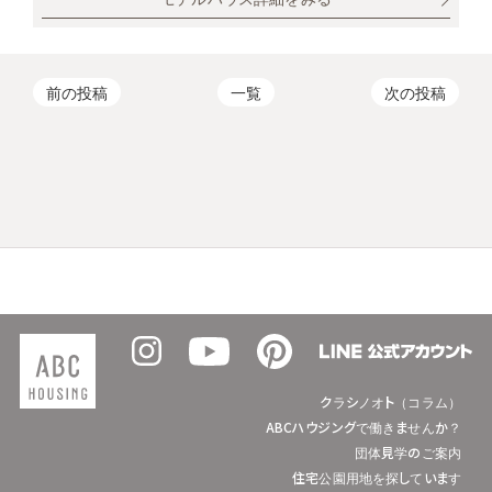
前の投稿
一覧
次の投稿
クラシノオト（コラム）
ABCハウジングで働きませんか？
団体見学のご案内
住宅公園用地を探しています