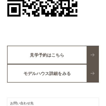
見学予約はこちら
モデルハウス詳細をみる
お問い合わせ先