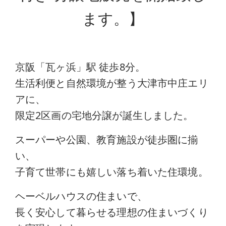
ます。】
京阪「瓦ヶ浜」駅 徒歩8分。
生活利便と自然環境が整う大津市中庄エリ
アに、
限定2区画の宅地分譲が誕生しました。
スーパーや公園、教育施設が徒歩圏に揃
い、
子育て世帯にも嬉しい落ち着いた住環境。
ヘーベルハウスの住まいで、
長く安心して暮らせる理想の住まいづくり