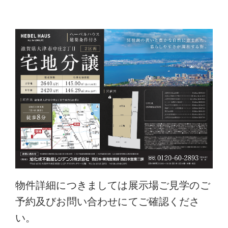
物件詳細につきましては展示場ご見学のご
予約及びお問い合わせにてご確認くださ
い。