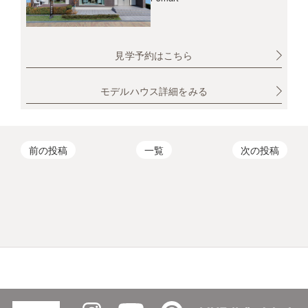
見学予約はこちら
モデルハウス詳細をみる
前の投稿
一覧
次の投稿