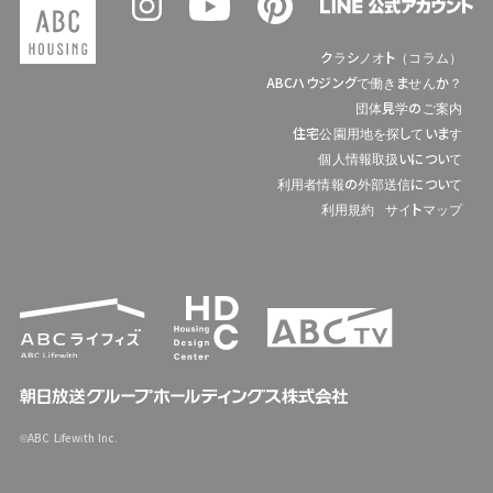
クラシノオト（コラム）
ABCハウジングで働きませんか？
団体見学のご案内
住宅公園用地を探しています
個人情報取扱いについて
利用者情報の外部送信について
利用規約
サイトマップ
©ABC Lifewith Inc.