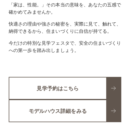
「家は、性能。」その本当の意味を、あなたの五感で
確かめてみませんか。
快適さの理由や強さの秘密を、実際に見て、触れて、
納得できるから、住まいづくりに自信が持てる。
今だけの特別な見学フェスタで、安全の住まいづくり
への第一歩を踏み出しましょう。
見学予約はこちら
モデルハウス詳細をみる