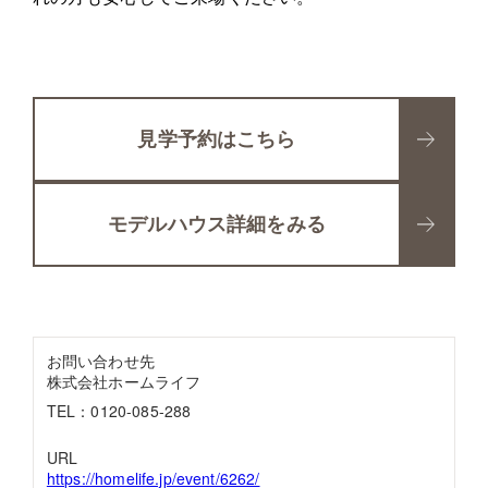
見学予約はこちら
モデルハウス詳細をみる
お問い合わせ先
株式会社ホームライフ
TEL：0120-085-288
URL
https://homelife.jp/event/6262/