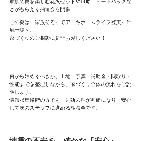
家族で夏を楽しむ花火セットや風船、トートバッグな
どがもらえる抽選会を開催！
この夏は、家族そろってアーキホームライフ登美ヶ丘
展示場へ。
家づくりのご相談に是非お越しください！
何から始めるべきか、土地・予算・補助金・間取り・
性能までを整理しながら、家づくり全体の流れをご説
明します。
情報収集段階の方でも、判断の軸が明確になり、安心
して次のステップに進める相談会です。
地震の不安を、確かな「安心」