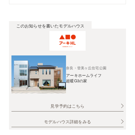
このお知らせを書いたモデルハウス
奈良・登美ヶ丘住宅公園
アーキホームライフ
超暖G3の家
見学予約はこちら
モデルハウス詳細をみる