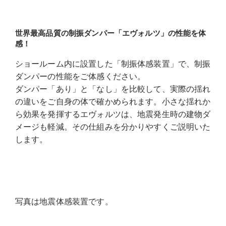
世界最高品質の制振ダンパー「エヴォルツ」の性能を体
感！
ショールーム内に設置した「制振体感装置」で、制振
ダンパーの性能をご体感ください。
ダンパー「あり」と「なし」を比較して、実際の揺れ
の違いをご自身の体で確かめられます。小さな揺れか
ら効果を発揮するエヴォルツは、地震発生時の建物ダ
メージも軽減。その仕組みを分かりやすくご説明いた
します。
写真は地震体感装置です。