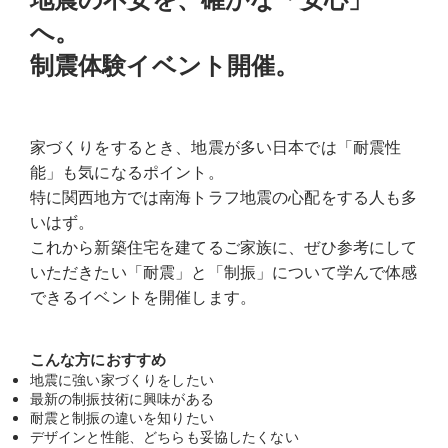
へ。
制震体験イベント開催。
家づくりをするとき、地震が多い日本では「耐震性
能」も気になるポイント。
特に関西地方では南海トラフ地震の心配をする人も多
いはず。
これから新築住宅を建てるご家族に、ぜひ参考にして
いただきたい「耐震」と「制振」について学んで体感
できるイベントを開催します。
こんな方におすすめ
地震に強い家づくりをしたい
最新の制振技術に興味がある
耐震と制振の違いを知りたい
デザインと性能、どちらも妥協したくない