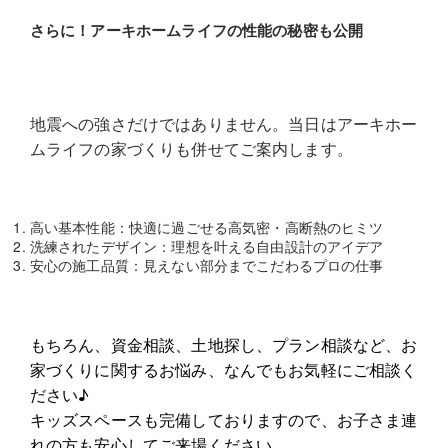
さらに！アーキホームライフの性能の秘密も公開
地震への強さだけではありません。当日はアーキホー
ムライフの家づくりも併せてご案内します。
高い基本性能：快適に過ごせる高気密・高断熱のヒミツ
洗練されたデザイン：理想を叶える自由設計のアイデア
安心の施工品質：見えない部分までこだわるプロの仕事
もちろん、資金相談、土地探し、プラン相談など、お
家づくりに関するお悩み、なんでもお気軽にご相談く
ださい♪
キッズスペースも完備しておりますので、お子さま連
れの方も安心してご来場ください。