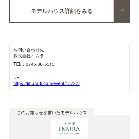
モデルハウス詳細をみる
お問い合わせ先
株式会社イムラ
TEL：0745-36-5515
URL
https://imura-k.com/event/15727/
このお知らせを書いたモデルハウス