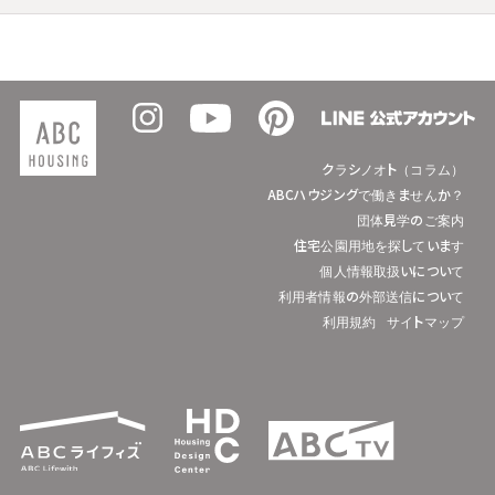
クラシノオト（コラム）
ABCハウジングで働きませんか？
団体見学のご案内
住宅公園用地を探しています
個人情報取扱いについて
利用者情報の外部送信について
利用規約
サイトマップ