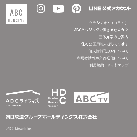
クラシノオト（コラム）
ABCハウジングで働きませんか？
団体見学のご案内
住宅公園用地を探しています
個人情報取扱いについて
利用者情報の外部送信について
利用規約
サイトマップ
©ABC Lifewith Inc.