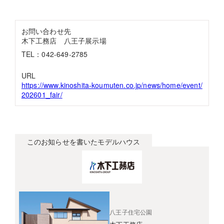
お問い合わせ先
木下工務店 八王子展示場
TEL：042-649-2785
URL
https://www.kinoshita-koumuten.co.jp/news/home/event/
202601_fair/
このお知らせを書いたモデルハウス
八王子住宅公園