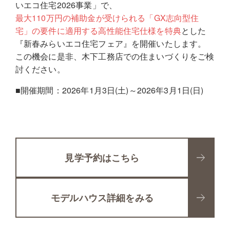
いエコ住宅2026事業」で、
最大110万円の補助金が受けられる「GX志向型住
宅」の要件に適用する高性能住宅仕様を特典
とした
『新春みらいエコ住宅フェア』を開催いたします。
この機会に是非、木下工務店での住まいづくりをご検
討ください。
■開催期間：2026年1月3日(土)～2026年3月1日(日)
見学予約はこちら
モデルハウス詳細をみる