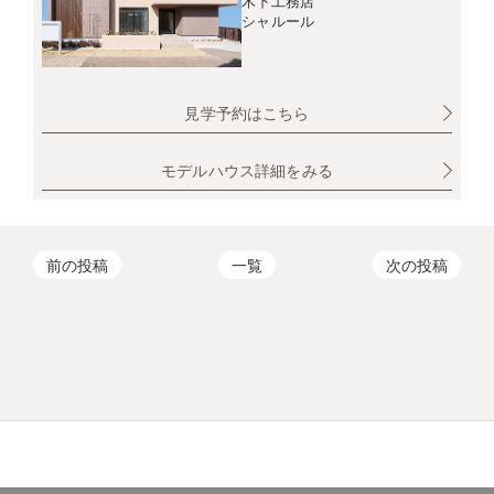
木下工務店
シャルール
見学予約はこちら
モデルハウス詳細をみる
前の投稿
一覧
次の投稿