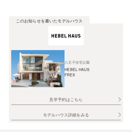
このお知らせを書いたモデルハウス
八王子住宅公園
HEBEL HAUS
FREX
見学予約はこちら
モデルハウス詳細をみる