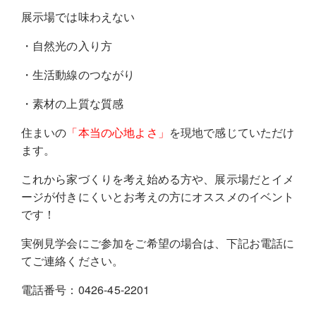
展示場では味わえない
・自然光の入り方
・生活動線のつながり
・素材の上質な質感
住まいの
「本当の心地よさ」
を現地で感じていただけ
ます。
これから家づくりを考え始める方や、展示場だとイメ
ージが付きにくいとお考えの方にオススメのイベント
です！
実例見学会にご参加をご希望の場合は、下記お電話に
てご連絡ください。
電話番号：0426-45-2201