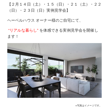
【２月１４日（土）・１５（日）・２１（土）・２２
（日）・２３日（日）実例見学会】
ヘーベルハウス オーナー様のご自宅にて、
“リアルな暮らし”
を体感できる実例見学会を開催し
ます！
※写真はイメージです。