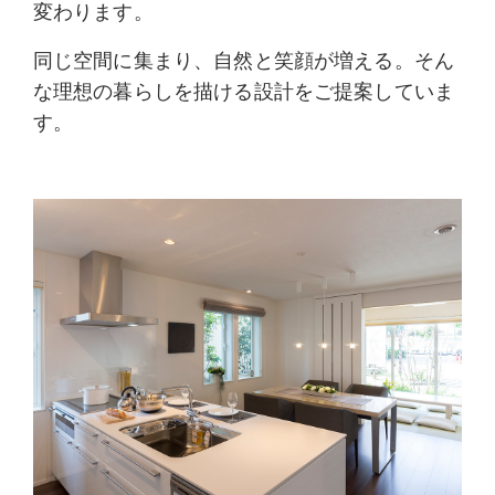
変わります。
同じ空間に集まり、自然と笑顔が増える。そん
な理想の暮らしを描ける設計をご提案していま
す。