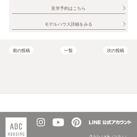
見学予約はこちら
モデルハウス詳細をみる
前の投稿
一覧
次の投稿
クラシノオト（コラム）