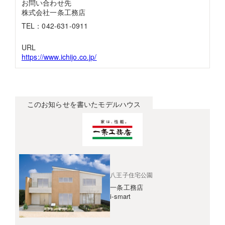
お問い合わせ先
株式会社一条工務店
TEL：042-631-0911
URL
https://www.ichijo.co.jp/
このお知らせを書いたモデルハウス
八王子住宅公園
一条工務店
i-smart