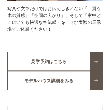
写真や文章だけではお伝えしきれない「上質な
木の質感」「空間の広がり」、そして
「家中ど
こにいても快適な空気感」
を、ぜひ実際の展示
場でご体感ください！
見学予約はこちら
モデルハウス詳細をみる