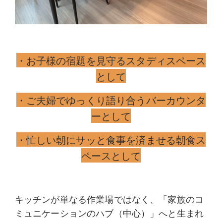
・お子様の宿題を見守るスタディスペース
として
・ご夫婦でゆっくり語り合うバーカウンタ
ーとして
・忙しい朝にサッと食事を済ませる朝食ス
ペースとして
キッチンが単なる作業場ではなく、
「家族のコ
ミュニケーションのハブ（中心）」
へと生まれ