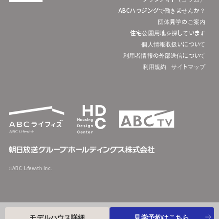
ABCハウジングで働きませんか？
団体見学のご案内
住宅公園用地を探しています
個人情報取扱いについて
利用者情報の外部送信について
利用規約
サイトマップ
©ABC Lifewith Inc.
モデルハウス詳細
見学予約はこちら