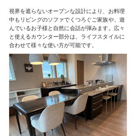
視界を遮らないオープンな設計により、お料理
中もリビングのソファでくつろぐご家族や、遊
んでいるお子様と自然に会話が弾みます。広々
と使えるカウンター部分は、ライフスタイルに
合わせて様々な使い方が可能です。