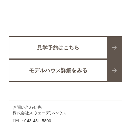
見学予約はこちら
モデルハウス詳細をみる
お問い合わせ先
株式会社スウェーデンハウス
TEL：043-431-5800