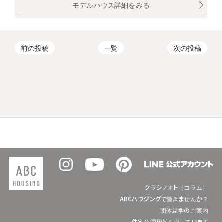
モデルハウス詳細をみる
前の投稿
一覧
次の投稿
クラシノオト（コラム）
ABCハウジングで働きませんか？
団体見学のご案内
住宅公園用地を探しています