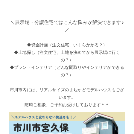
＼展示場・分譲住宅ではこんな悩みが解決できます♪
／
◆資金計画（注文住宅、いくらかかる？）
◆土地探し（注文住宅、土地を決めてから展示場に行く
の？）
◆プラン・インテリア（どんな間取りやインテリアができる
の？）
市川市内には、リアルサイズのまちかどモデルハウスもござ
います。
随時ご相談、ご予約お受けしております＾＾