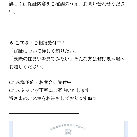
詳しくは保証内容をご確認のうえ、お問い合わせくださ
い。
━━━━━━━━━━━━━━━
🌟 ご来場・ご相談受付中！
「保証について詳しく知りたい」
「実際の住まいを見てみたい」そんな方はぜひ展示場へ
お越しください。
👉 来場予約・お問合せ受付中
👉 スタッフが丁寧にご案内いたします
皆さまのご来場をお待ちしております🏡✨
━━━━━━━━━━━━━━━