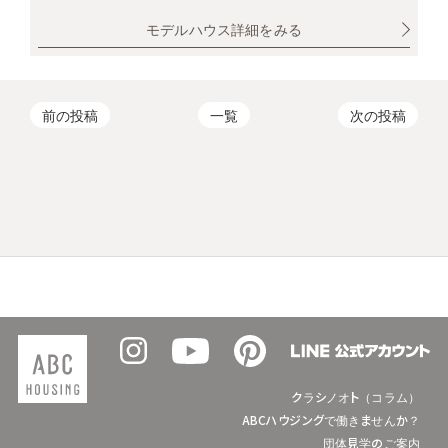
モデルハウス詳細をみる
前の投稿
一覧
次の投稿
クラシノオト（コラム）
ABCハウジングで働きませんか？
団体見学のご案内