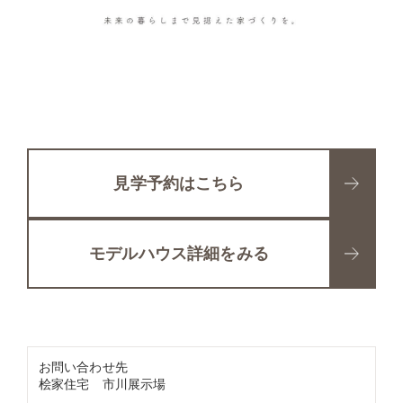
見学予約はこちら
モデルハウス詳細をみる
お問い合わせ先
桧家住宅 市川展示場