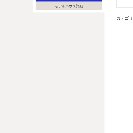
モデルハウス詳細
カテゴ