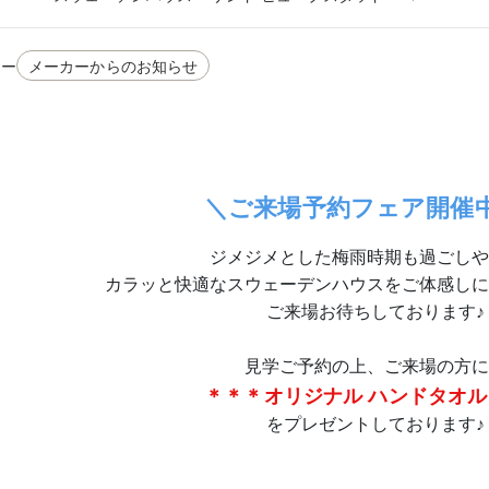
リー
メーカーからのお知らせ
＼ご来場予約フェア開催
ジメジメとした梅雨時期も過ごしや
カラッと快適なスウェーデンハウスをご体感しに
ご来場お待ちしております♪
見学ご予約の上、ご来場の方に
＊＊＊オリジナル ハンドタオ
をプレゼントしております♪