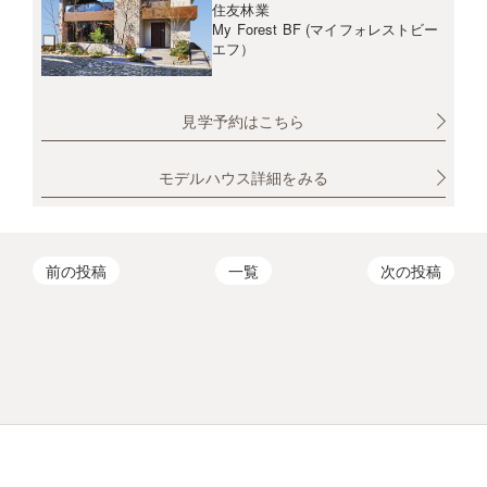
住友林業
My Forest BF (マイフォレストビー
エフ）
見学予約はこちら
モデルハウス詳細をみる
前の投稿
一覧
次の投稿