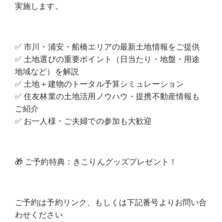
実施します。
✅ 市川・浦安・船橋エリアの最新土地情報をご提供
✅ 土地選びの重要ポイント（日当たり・地盤・用途
地域など）を解説
✅ 土地＋建物のトータル予算シミュレーション
✅ 住友林業の土地活用ノウハウ・提携不動産情報も
ご紹介
✅ お一人様・ご夫婦での参加も大歓迎
🎁 ご予約特典：きこりんグッズプレゼント！
ご予約は予約リンク、もしくは下記番号よりお問い合
わせください