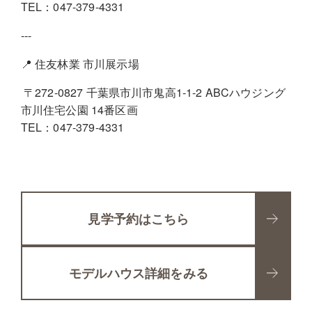
TEL：047-379-4331
---
📍 住友林業 市川展示場
〒272-0827 千葉県市川市鬼高1-1-2 ABCハウジング
市川住宅公園 14番区画
TEL：047-379-4331
見学予約はこちら
モデルハウス詳細をみる