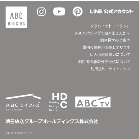
クラシノオト（コラム）
ABCハウジングで働きませんか？
団体見学のご案内
住宅公園用地を探しています
個人情報取扱いについて
利用者情報の外部送信について
利用規約
サイトマップ
©ABC Lifewith Inc.