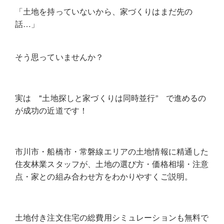
「土地を持っていないから、家づくりはまだ先の
話…」
そう思っていませんか？
実は "土地探しと家づくりは同時並行” で進めるの
が成功の近道です！
市川市・船橋市・常磐線エリアの土地情報に精通した
住友林業スタッフが、土地の選び方・価格相場・注意
点・家との組み合わせ方をわかりやすくご説明。
土地付き注文住宅の総費用シミュレーションも無料で