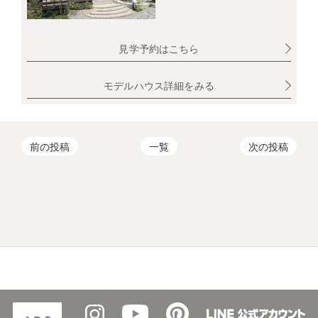
見学予約はこちら
モデルハウス詳細をみる
前の投稿
一覧
次の投稿