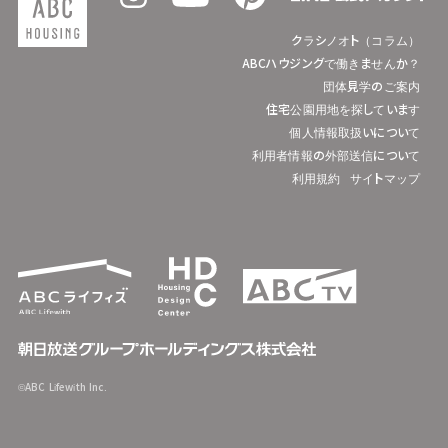
クラシノオト（コラム）
ABCハウジングで働きませんか？
団体見学のご案内
住宅公園用地を探しています
個人情報取扱いについて
利用者情報の外部送信について
利用規約
サイトマップ
©ABC Lifewith Inc.