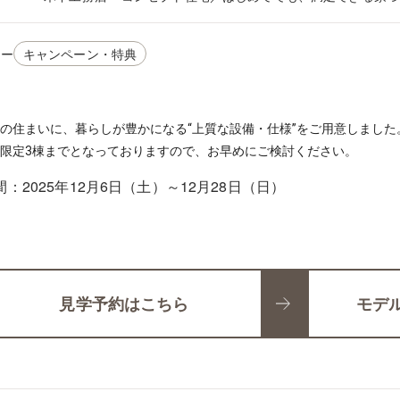
リー
キャンペーン・特典
の住まいに、暮らしが豊かになる“上質な設備・仕様”をご用意しました。
限定3棟までとなっておりますので、お早めにご検討ください。
：2025年12月6日（土）～12月28日（日）
見学予約はこちら
モデ