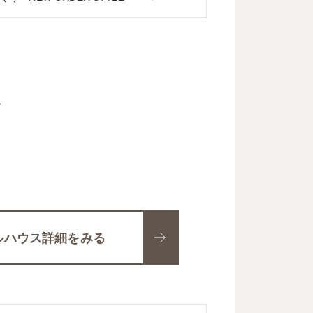


ルハウス詳細をみる